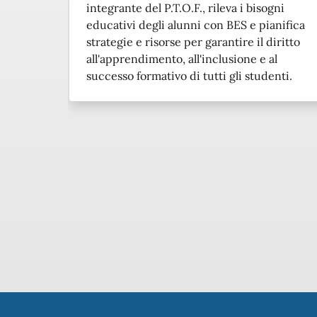
integrante del P.T.O.F., rileva i bisogni
educativi degli alunni con BES e pianifica
strategie e risorse per garantire il diritto
all'apprendimento, all'inclusione e al
successo formativo di tutti gli studenti.
Piè di pagina