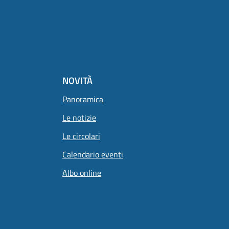
NOVITÀ
Panoramica
Le notizie
Le circolari
Calendario eventi
Albo online