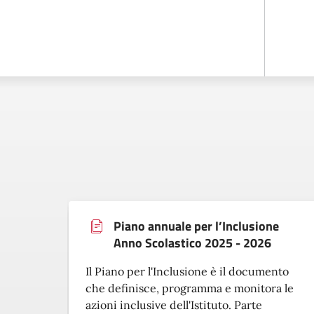
Piano annuale per l’Inclusione
Anno Scolastico 2025 - 2026
Il Piano per l'Inclusione è il documento
che definisce, programma e monitora le
azioni inclusive dell'Istituto. Parte