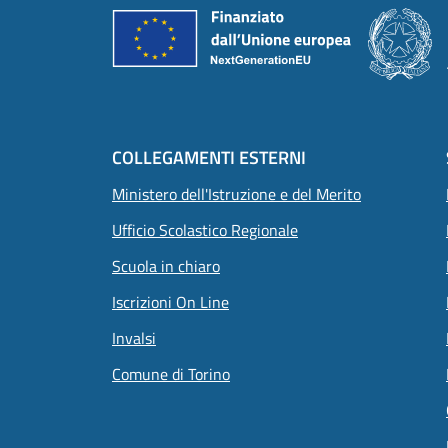
COLLEGAMENTI ESTERNI
Ministero dell'Istruzione e del Merito
Ufficio Scolastico Regionale
Scuola in chiaro
Iscrizioni On Line
Invalsi
Comune di Torino