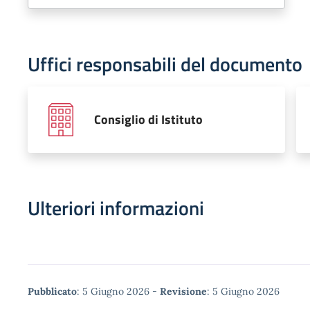
Uffici responsabili del documento
Consiglio di Istituto
Ulteriori informazioni
Metadata
Pubblicato
: 5 Giugno 2026 -
Revisione
: 5 Giugno 2026