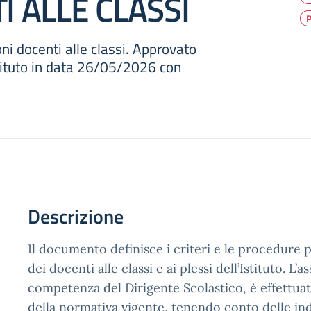
I ALLE CLASSI
P
ni docenti alle classi. Approvato
stituto in data 26/05/2026 con
Descrizione
Il documento definisce i criteri e le procedure 
dei docenti alle classi e ai plessi dell’Istituto. L’
competenza del Dirigente Scolastico, è effettuat
della normativa vigente, tenendo conto delle ind