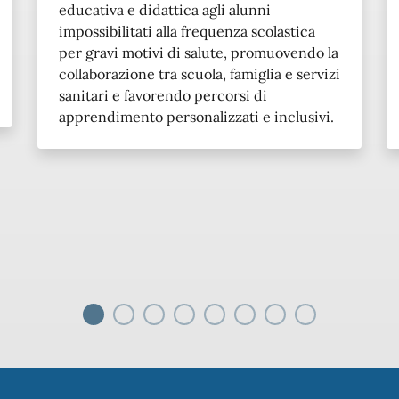
educativa e didattica agli alunni
impossibilitati alla frequenza scolastica
per gravi motivi di salute, promuovendo la
collaborazione tra scuola, famiglia e servizi
sanitari e favorendo percorsi di
apprendimento personalizzati e inclusivi.