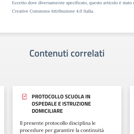
Eccetto dove diversamente specificato, questo articolo è stato r
Creative Commons Attribuzione 4.0 Italia.
Contenuti correlati
PROTOCOLLO SCUOLA IN
OSPEDALE E ISTRUZIONE
DOMICILIARE
Il presente protocollo disciplina le
procedure per garantire la continuità