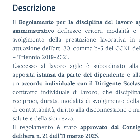
Descrizione
Il
Regolamento per la disciplina del lavoro a
amministrativo
definisce criteri, modalità e
svolgimento della prestazione lavorativa in 
attuazione dell’art. 30, comma b-5 del CCNL d
– Triennio 2019-2021.
L’accesso al lavoro agile è subordinato alla
apposita
istanza da parte del dipendente
e all
un
accordo individuale con il Dirigente Scolas
contratto individuale di lavoro, che disciplina
reciproci, durata, modalità di svolgimento della
di contattabilità, diritto alla disconnessione e mi
salute e della sicurezza.
Il regolamento è stato
approvato dal Consig
delibera n. 21 dell’11 marzo 2025
.