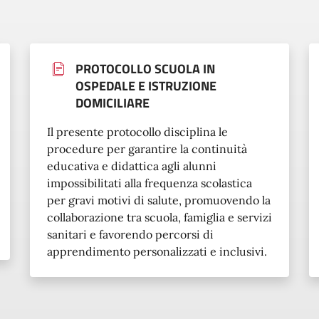
PROTOCOLLO SCUOLA IN
OSPEDALE E ISTRUZIONE
DOMICILIARE
Il presente protocollo disciplina le
procedure per garantire la continuità
educativa e didattica agli alunni
impossibilitati alla frequenza scolastica
per gravi motivi di salute, promuovendo la
collaborazione tra scuola, famiglia e servizi
sanitari e favorendo percorsi di
apprendimento personalizzati e inclusivi.