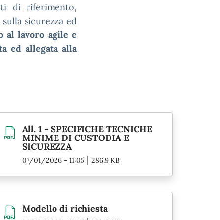
i di riferimento,
 sulla sicurezza ed
o al lavoro agile e
a ed allegata alla
All. 1 - SPECIFICHE TECNICHE
MINIME DI CUSTODIA E
SICUREZZA
|
07/01/2026 - 11:05
286.9 KB
Modello di richiesta