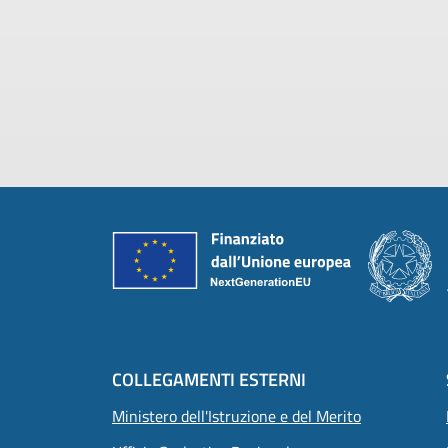
Piè di pagina
COLLEGAMENTI ESTERNI
Ministero dell'Istruzione e del Merito