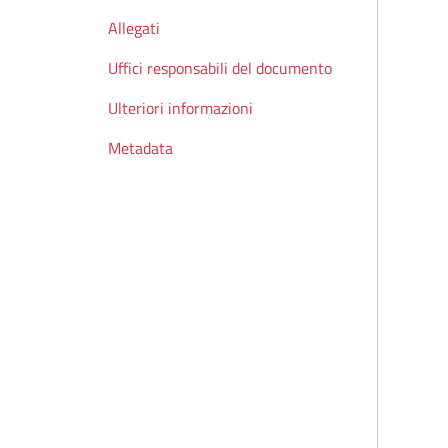
Allegati
Uffici responsabili del documento
Ulteriori informazioni
Metadata