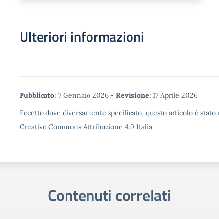
Ulteriori informazioni
Metadata
Pubblicato
: 7 Gennaio 2026 -
Revisione
: 17 Aprile 2026
Eccetto dove diversamente specificato, questo articolo è stato r
Creative Commons Attribuzione 4.0 Italia.
Contenuti correlati