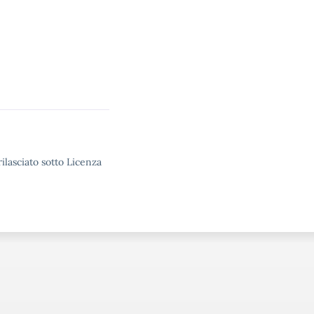
ilasciato sotto Licenza