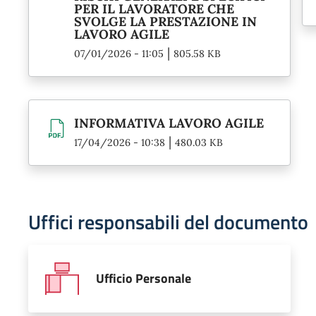
PER IL LAVORATORE CHE
SVOLGE LA PRESTAZIONE IN
LAVORO AGILE
|
07/01/2026 - 11:05
805.58 KB
INFORMATIVA LAVORO AGILE
|
17/04/2026 - 10:38
480.03 KB
Uffici responsabili del documento
Ufficio Personale