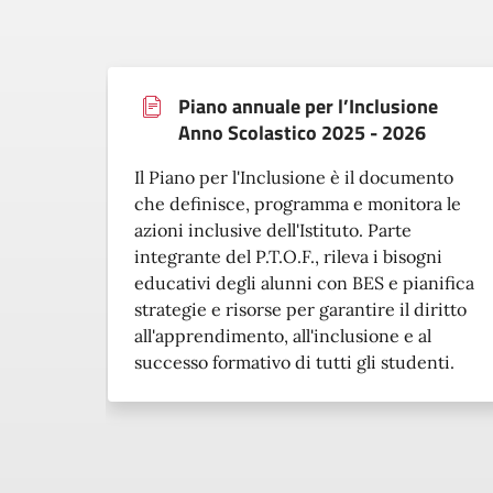
Piano annuale per l’Inclusione
Anno Scolastico 2025 - 2026
Il Piano per l'Inclusione è il documento
che definisce, programma e monitora le
azioni inclusive dell'Istituto. Parte
integrante del P.T.O.F., rileva i bisogni
educativi degli alunni con BES e pianifica
strategie e risorse per garantire il diritto
all'apprendimento, all'inclusione e al
successo formativo di tutti gli studenti.