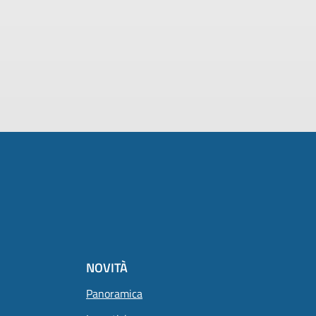
NOVITÀ
Panoramica