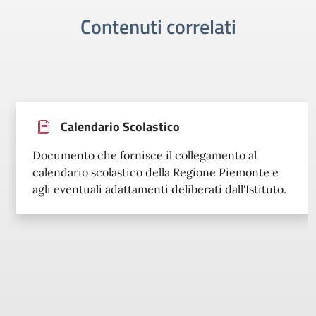
Contenuti correlati
Calendario Scolastico
Documento che fornisce il collegamento al
calendario scolastico della Regione Piemonte e
agli eventuali adattamenti deliberati dall'Istituto.