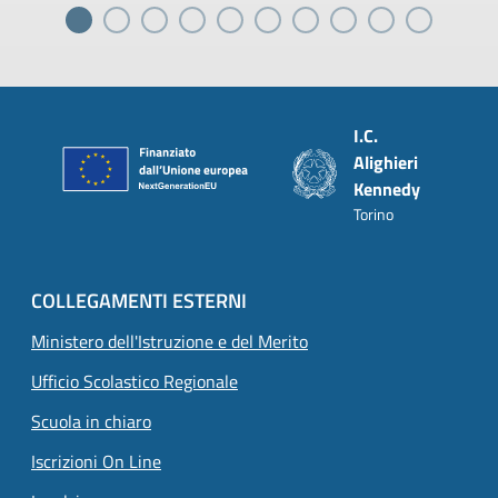
Piè di pagina
I.C.
Alighieri
Kennedy
Torino
COLLEGAMENTI ESTERNI
Ministero dell'Istruzione e del Merito
Ufficio Scolastico Regionale
Scuola in chiaro
Iscrizioni On Line