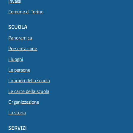
Invalsi
Comune di Torino
SCUOLA
Panoramica
Presentazione
I luoghi
Le persone
I numeri della scuola
Le carte della scuola
Organizzazione
La storia
SERVIZI