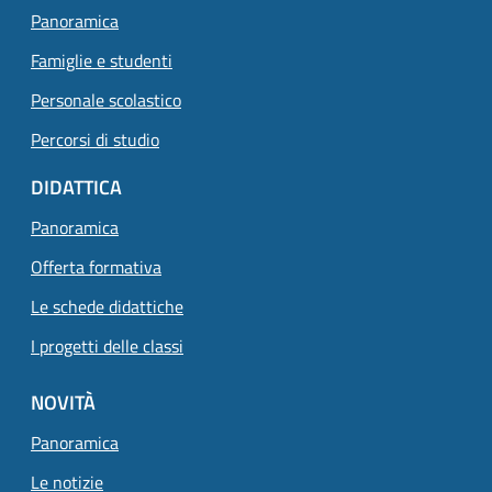
Panoramica
Famiglie e studenti
Personale scolastico
Percorsi di studio
DIDATTICA
Panoramica
Offerta formativa
Le schede didattiche
I progetti delle classi
NOVITÀ
Panoramica
Le notizie