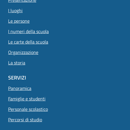
I luoghi
Le persone
I numeri della scuola
Pagina attuale
Le carte della scuola
Organizzazione
La storia
SERVIZI
Panoramica
Famiglie e studenti
Personale scolastico
Percorsi di studio