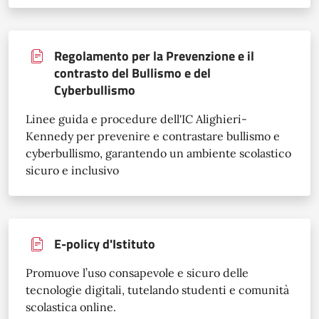
Regolamento per la Prevenzione e il
contrasto del Bullismo e del
Cyberbullismo
Linee guida e procedure dell'IC Alighieri-
Kennedy per prevenire e contrastare bullismo e
cyberbullismo, garantendo un ambiente scolastico
sicuro e inclusivo
E-policy d'Istituto
Promuove l’uso consapevole e sicuro delle
tecnologie digitali, tutelando studenti e comunità
scolastica online.