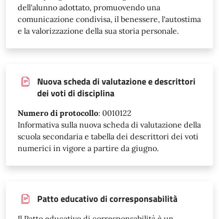
dell'alunno adottato, promuovendo una
comunicazione condivisa, il benessere, l'autostima
e la valorizzazione della sua storia personale.
Nuova scheda di valutazione e descrittori
dei voti di disciplina
Numero di protocollo
:
0010122
Informativa sulla nuova scheda di valutazione della
scuola secondaria e tabella dei descrittori dei voti
numerici in vigore a partire da giugno.
Patto educativo di corresponsabilità
Il Patto educativo di corresponsabilità è un