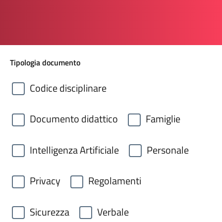
Tipologia documento
Codice disciplinare
Documento didattico
Famiglie
Intelligenza Artificiale
Personale
Privacy
Regolamenti
Sicurezza
Verbale