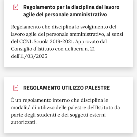
Regolamento per la disciplina del lavoro
agile del personale amministrativo
Regolamento che disciplina lo svolgimento del
lavoro agile del personale amministrativo, ai sensi
del CCNL Scuola 2019-2021. Approvato dal
Consiglio d’Istituto con delibera n. 21
dell’11/03/2025.
REGOLAMENTO UTILIZZO PALESTRE
È un regolamento interno che disciplina le
modalità di utilizzo delle palestre dell’Istituto da
parte degli studenti e dei soggetti esterni
autorizzati.