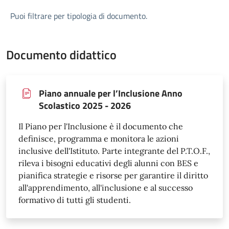
Puoi filtrare per tipologia di documento.
Documento didattico
Piano annuale per l’Inclusione Anno
Scolastico 2025 - 2026
Il Piano per l'Inclusione è il documento che
definisce, programma e monitora le azioni
inclusive dell'Istituto. Parte integrante del P.T.O.F.,
rileva i bisogni educativi degli alunni con BES e
pianifica strategie e risorse per garantire il diritto
all'apprendimento, all'inclusione e al successo
formativo di tutti gli studenti.