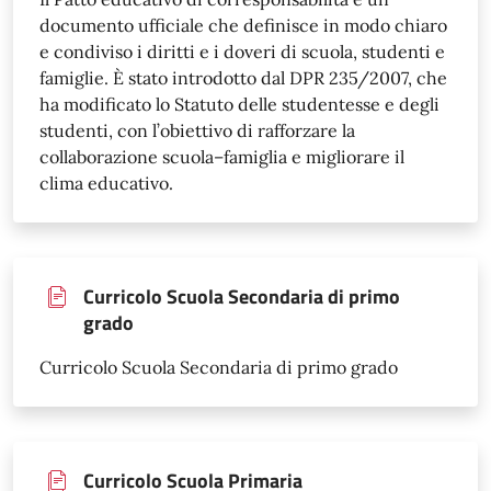
documento ufficiale che definisce in modo chiaro
e condiviso i diritti e i doveri di scuola, studenti e
famiglie. È stato introdotto dal DPR 235/2007, che
ha modificato lo Statuto delle studentesse e degli
studenti, con l’obiettivo di rafforzare la
collaborazione scuola–famiglia e migliorare il
clima educativo.
Curricolo Scuola Secondaria di primo
grado
Curricolo Scuola Secondaria di primo grado
Curricolo Scuola Primaria