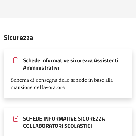
Sicurezza
Schede informative sicurezza Assistenti
Amministrativi
Schema di consegna delle schede in base alla
mansione del lavoratore
SCHEDE INFORMATIVE SICUREZZA
COLLABORATORI SCOLASTICI