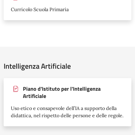
Curricolo Scuola Primaria
Intelligenza Artificiale
Piano d'Istituto per l'Intelligenza
Artificiale
Uso etico e consapevole dell’IA a supporto della
didattica, nel rispetto delle persone e delle regole.