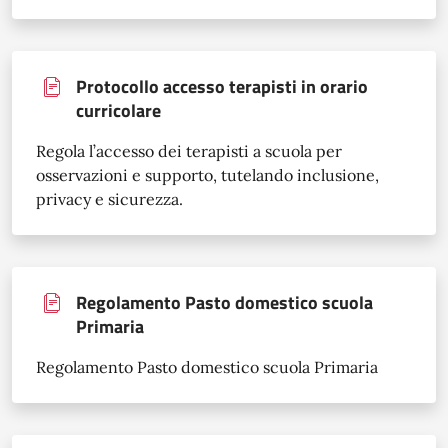
Protocollo accesso terapisti in orario
curricolare
Regola l’accesso dei terapisti a scuola per
osservazioni e supporto, tutelando inclusione,
privacy e sicurezza.
Regolamento Pasto domestico scuola
Primaria
Regolamento Pasto domestico scuola Primaria