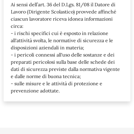
Ai sensi dell’art. 36 del D.Lgs. 81/08 il Datore di
Lavoro (Dirigente Scolastico) provvede affinché
ciascun lavoratore riceva idonea informazioni
circa:
- i rischi specifici cui è esposto in relazione
all'attività svolta, le normative di sicurezza e le
disposizioni aziendali in materia;
- i pericoli connessi all'uso delle sostanze e dei
preparati pericolosi sulla base delle schede dei
dati di sicurezza previste dalla normativa vigente
e dalle norme di buona tecnica;
- sulle misure e le attività di protezione e
prevenzione adottate.