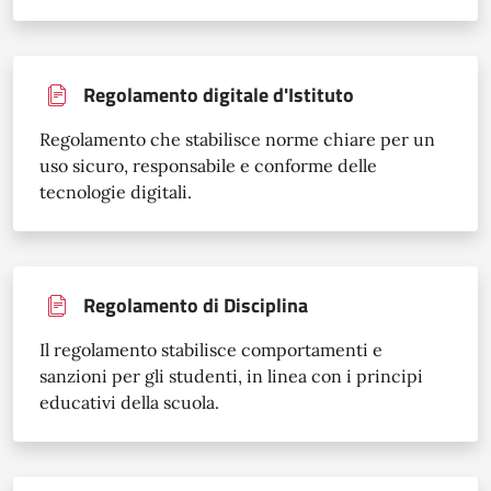
Regolamento digitale d'Istituto
Regolamento che stabilisce norme chiare per un
uso sicuro, responsabile e conforme delle
tecnologie digitali.
Regolamento di Disciplina
Il regolamento stabilisce comportamenti e
sanzioni per gli studenti, in linea con i principi
educativi della scuola.