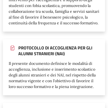
studenti con fobia scolastica, promuovendo la
collaborazione tra scuola, famiglia e servizi sanitari
al fine di favorire il benessere psicologico, la
continuità della frequenza e il successo formativo.
PROTOCOLLO DI ACCOGLIENZA PER GLI
ALUNNI STRANIERI (NAI)
Il presente documento definisce le modalità di
accoglienza, inclusione e inserimento scolastico
degli alunni stranieri e dei NAI, nel rispetto della
normativa vigente e con l'obiettivo di favorire il
loro successo formativo e la piena integrazione.