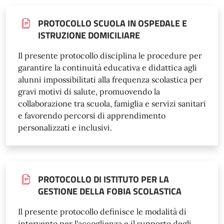
PROTOCOLLO SCUOLA IN OSPEDALE E
ISTRUZIONE DOMICILIARE
Il presente protocollo disciplina le procedure per
garantire la continuità educativa e didattica agli
alunni impossibilitati alla frequenza scolastica per
gravi motivi di salute, promuovendo la
collaborazione tra scuola, famiglia e servizi sanitari
e favorendo percorsi di apprendimento
personalizzati e inclusivi.
PROTOCOLLO DI ISTITUTO PER LA
GESTIONE DELLA FOBIA SCOLASTICA
Il presente protocollo definisce le modalità di
intervento per l'accoglienza e il supporto degli