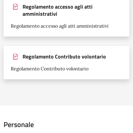
Regolamento accesso agli atti
amministrativi
Regolamento accesso agli atti amministrativi
Regolamento Contributo volontario
Regolamento Contributo volontario
Personale