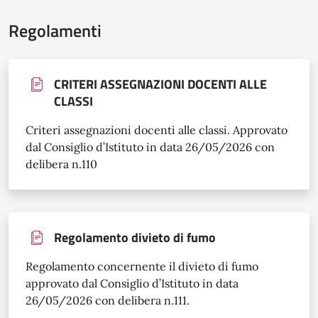
Regolamenti
CRITERI ASSEGNAZIONI DOCENTI ALLE
CLASSI
Criteri assegnazioni docenti alle classi. Approvato
dal Consiglio d’Istituto in data 26/05/2026 con
delibera n.110
Regolamento divieto di fumo
Regolamento concernente il divieto di fumo
approvato dal Consiglio d’Istituto in data
26/05/2026 con delibera n.111.