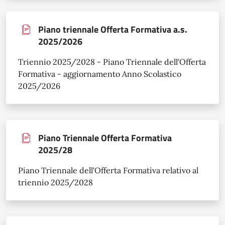
Piano triennale Offerta Formativa a.s.
2025/2026
Triennio 2025/2028 - Piano Triennale dell'Offerta
Formativa - aggiornamento Anno Scolastico
2025/2026
Piano Triennale Offerta Formativa
2025/28
Piano Triennale dell'Offerta Formativa relativo al
triennio 2025/2028