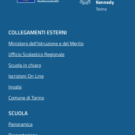
Kennedy
Torino
COLLEGAMENTI ESTERNI
Ministero dell'Istruzione e del Merito
Ufficio Scolastico Regionale
Scuola in chiaro
Iscrizioni On Line
Invalsi
Comune di Torino
SCUOLA
Panoramica
Presentazione