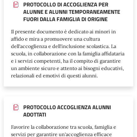
PROTOCOLLO DI ACCOGLIENZA PER
ALUNNE E ALUNNI TEMPORANEAMENTE
FUORI DALLA FAMIGLIA DI ORIGINE
Il presente documento è dedicato ai minori in
affido e mira a promuovere una cultura
dell'accoglienza e dell'inclusione scolastica. La
scuola, in collaborazione con la famiglia affidataria
e i servizi competenti, ha il compito di garantire
un ambiente sicuro e attento ai bisogni educativi,
relazionali ed emotivi di questi alunni.
PROTOCOLLO ACCOGLIENZA ALUNNI
ADOTTATI
Favorire la collaborazione tra scuola, famiglia e
servizi per garantire un'accoglienza efficace