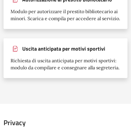
Modulo per autorizzare il prestito bibliotecario ai
minori. Scarica e compila per accedere al servizio.
Uscita anticipata per motivi sportivi
Richiesta di uscita anticipata per motivi sportivi:
modulo da compilare e consegnare alla segreteria.
Privacy