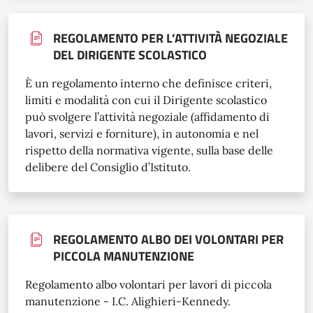
REGOLAMENTO PER L’ATTIVITÀ NEGOZIALE
DEL DIRIGENTE SCOLASTICO
È un regolamento interno che definisce criteri,
limiti e modalità con cui il Dirigente scolastico
può svolgere l’attività negoziale (affidamento di
lavori, servizi e forniture), in autonomia e nel
rispetto della normativa vigente, sulla base delle
delibere del Consiglio d’Istituto.
REGOLAMENTO ALBO DEI VOLONTARI PER
PICCOLA MANUTENZIONE
Regolamento albo volontari per lavori di piccola
manutenzione - I.C. Alighieri-Kennedy.