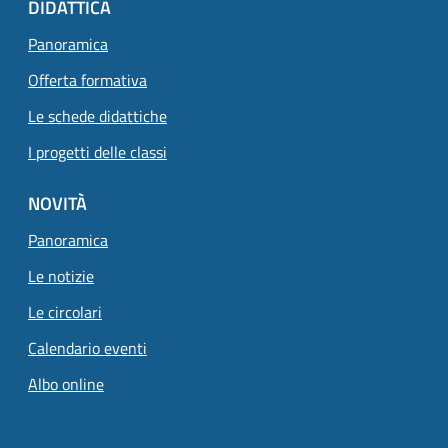
DIDATTICA
Panoramica
Offerta formativa
Le schede didattiche
I progetti delle classi
NOVITÀ
Panoramica
Le notizie
Le circolari
Calendario eventi
Albo online