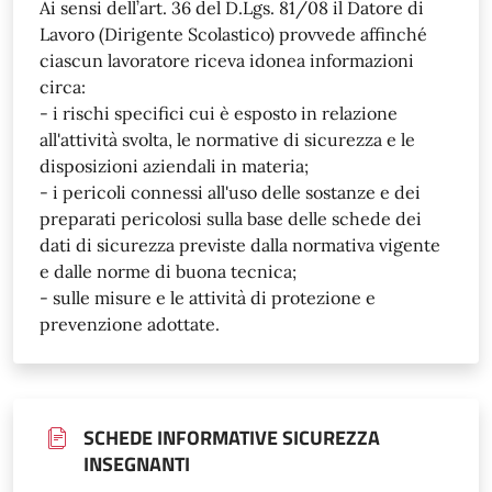
Ai sensi dell’art. 36 del D.Lgs. 81/08 il Datore di
Lavoro (Dirigente Scolastico) provvede affinché
ciascun lavoratore riceva idonea informazioni
circa:
- i rischi specifici cui è esposto in relazione
all'attività svolta, le normative di sicurezza e le
disposizioni aziendali in materia;
- i pericoli connessi all'uso delle sostanze e dei
preparati pericolosi sulla base delle schede dei
dati di sicurezza previste dalla normativa vigente
e dalle norme di buona tecnica;
- sulle misure e le attività di protezione e
prevenzione adottate.
SCHEDE INFORMATIVE SICUREZZA
INSEGNANTI