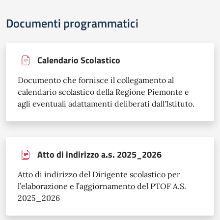
Documenti programmatici
Calendario Scolastico
Documento che fornisce il collegamento al
calendario scolastico della Regione Piemonte e
agli eventuali adattamenti deliberati dall'Istituto.
Atto di indirizzo a.s. 2025_2026
Atto di indirizzo del Dirigente scolastico per
l’elaborazione e l’aggiornamento del PTOF A.S.
2025_2026