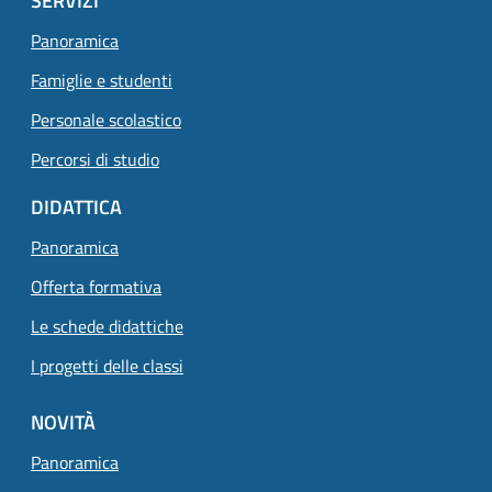
SERVIZI
Panoramica
Famiglie e studenti
Personale scolastico
Percorsi di studio
DIDATTICA
Panoramica
Pagina attuale
Offerta formativa
Le schede didattiche
I progetti delle classi
NOVITÀ
Panoramica