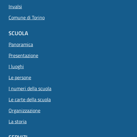
Invalsi
Comune di Torino
SCUOLA
Panoramica
Presentazione
I luoghi
Le persone
I numeri della scuola
Le carte della scuola
Organizzazione
La storia