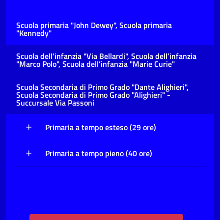
Scuola primaria "John Dewey", Scuola primaria
"Kennedy"
Scuola dell’infanzia "Via Bellardi", Scuola dell’infanzia
"Marco Polo", Scuola dell’infanzia "Marie Curie"
Scuola Secondaria di Primo Grado "Dante Alighieri",
Scuola Secondaria di Primo Grado "Alighieri" -
Succursale Via Passoni
Primaria a tempo esteso (29 ore)
Primaria a tempo pieno (40 ore)