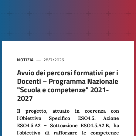
NOTIZIA
28/7/2026
Avvio dei percorsi formativi per i
Docenti – Programma Nazionale
"Scuola e competenze" 2021-
2027
Il progetto, attuato in coerenza con
l'Obiettivo Specifico
ESO4.5
, Azione
ESO4.5.A2 – Sottoazione ESO4.5.A2.B
, ha
l'obiettivo di rafforzare le competenze