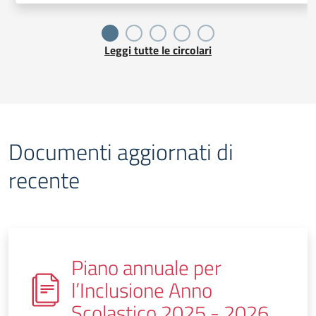
Leggi tutte le circolari
Documenti aggiornati di
recente
Piano annuale per
l’Inclusione Anno
Scolastico 2025 - 2026