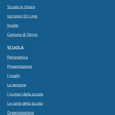
Scuola in chiaro
Iscrizioni On Line
Invalsi
Comune di Torino
SCUOLA
Panoramica
Presentazione
I luoghi
Le persone
I numeri della scuola
Le carte della scuola
Organizzazione