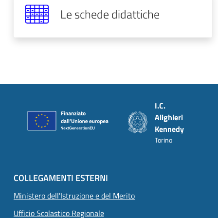
Le schede didattiche
Piè di pagina
I.C.
Alighieri
Kennedy
Torino
COLLEGAMENTI ESTERNI
Ministero dell'Istruzione e del Merito
Ufficio Scolastico Regionale