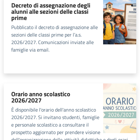
Decreto di assegnazione degli
alunni alle sezioni delle classi
prime
Pubblicato il decreto di assegnazione alle
sezioni delle classi prime per l’a.s.
2026/2027. Comunicazioni inviate alle
famiglie via email.
Orario anno scolastico
2026/2027
È disponibile l'orario dell'anno scolastico
2026/2027. Si invitano studenti, famiglie
e personale scolastico a consultare il
prospetto aggiornato per prendere visione
dell'organizzazione delle attività didattiche e degli orari