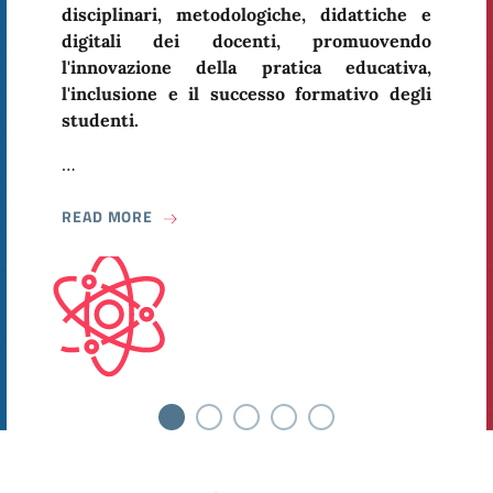
disciplinari, metodologiche, didattiche e
digitali dei docenti, promuovendo
l'innovazione della pratica educativa,
l'inclusione e il successo formativo degli
studenti.
…
ABOUT AVVIO DEI PERCORSI FORMATIVI PE
READ MORE