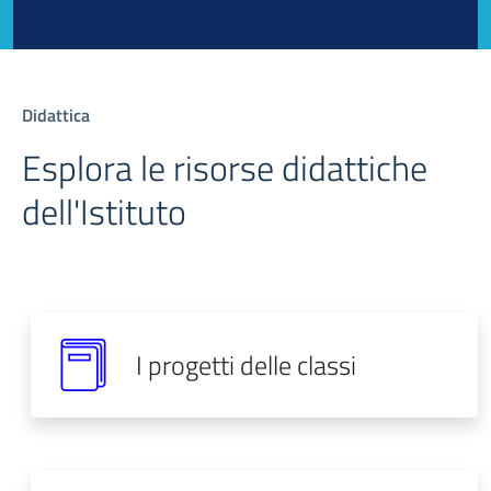
Didattica
Esplora le risorse didattiche
dell'Istituto
I progetti delle classi