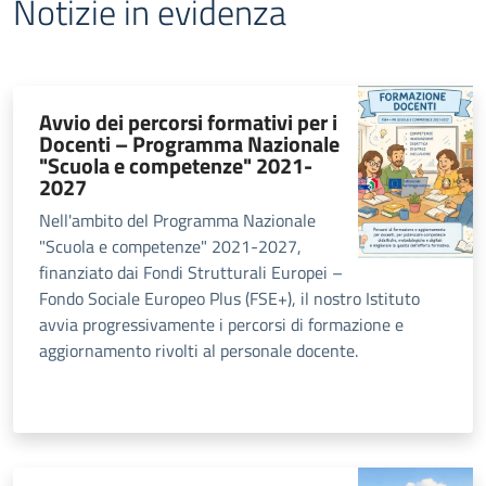
Notizie in evidenza
Avvio dei percorsi formativi per i
Docenti – Programma Nazionale
"Scuola e competenze" 2021-
2027
Nell'ambito del Programma Nazionale
"Scuola e competenze" 2021-2027,
finanziato dai Fondi Strutturali Europei –
Fondo Sociale Europeo Plus (FSE+), il nostro Istituto
avvia progressivamente i percorsi di formazione e
aggiornamento rivolti al personale docente.