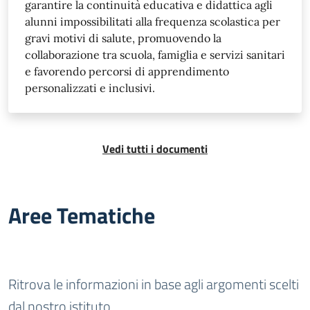
garantire la continuità educativa e didattica agli
alunni impossibilitati alla frequenza scolastica per
gravi motivi di salute, promuovendo la
collaborazione tra scuola, famiglia e servizi sanitari
e favorendo percorsi di apprendimento
personalizzati e inclusivi.
Vedi tutti i documenti
Aree Tematiche
Argomenti
Ritrova le informazioni in base agli argomenti scelti
dal nostro istituto