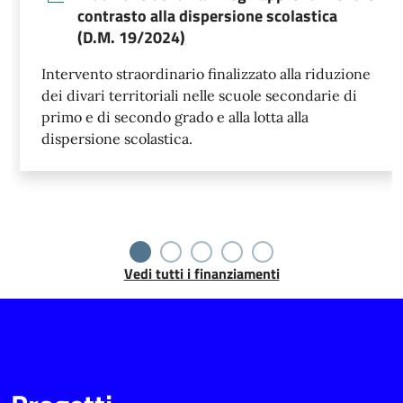
contrasto alla dispersione scolastica
(D.M. 19/2024)
Intervento straordinario finalizzato alla riduzione
dei divari territoriali nelle scuole secondarie di
primo e di secondo grado e alla lotta alla
dispersione scolastica.
Vedi tutti i finanziamenti