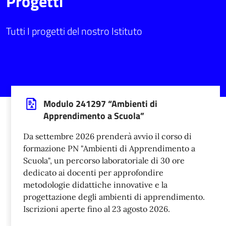
Progetti
Tutti I progetti del nostro Istituto
Modulo 241297 “Ambienti di
Apprendimento a Scuola”
Da settembre 2026 prenderà avvio il corso di
formazione PN "Ambienti di Apprendimento a
Scuola", un percorso laboratoriale di 30 ore
dedicato ai docenti per approfondire
metodologie didattiche innovative e la
progettazione degli ambienti di apprendimento.
Iscrizioni aperte fino al 23 agosto 2026.