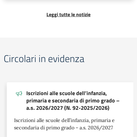
Leggi tutte le notizie
Circolari in evidenza
Iscrizioni alle scuole dell’infanzia,
primaria e secondaria di primo grado –
a.s. 2026/2027 (N. 92-2025/2026)
Iscrizioni alle scuole dell’infanzia, primaria e
secondaria di primo grado – a.s. 2026/2027