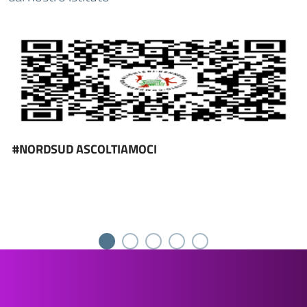
#NORDSUD ASCOLTIAMOCI