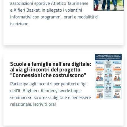
associazioni sportive Atletico Taurinense
e Alfieri Basket. In allegato i volantini
informativi con programmi, orari e modalità di
iscrizione.
Scuola e famiglie nell’era digitale:
al via gli incontri del progetto
"Connessioni che costruiscono"
Partecipa agli incontri per genitori e figli
dell'IC Alighieri-Kennedy: workshop e
seminari su sicurezza digitale e benessere
relazionale. Iscriviti ora!