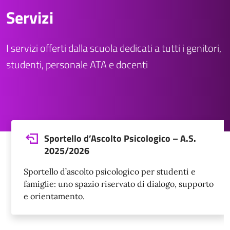
Servizi
I servizi offerti dalla scuola dedicati a tutti i genitori,
studenti, personale ATA e docenti
Sportello d’Ascolto Psicologico – A.S.
2025/2026
Sportello d’ascolto psicologico per studenti e
famiglie: uno spazio riservato di dialogo, supporto
e orientamento.