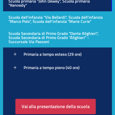
Scuola primaria "John Dewey", Scuola primaria
"Kennedy"
Scuola dell’infanzia "Via Bellardi", Scuola dell’infanzia
"Marco Polo", Scuola dell’infanzia "Marie Curie"
Scuola Secondaria di Primo Grado "Dante Alighieri",
Scuola Secondaria di Primo Grado "Alighieri" -
Succursale Via Passoni
Primaria a tempo esteso (29 ore)
Primaria a tempo pieno (40 ore)
Vai alla presentazione della scuola