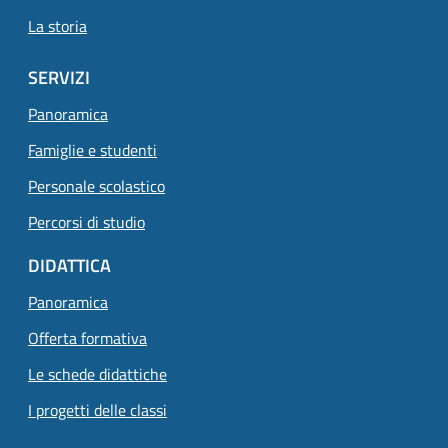
La storia
SERVIZI
Panoramica
Famiglie e studenti
Personale scolastico
Percorsi di studio
DIDATTICA
Panoramica
Offerta formativa
Le schede didattiche
I progetti delle classi