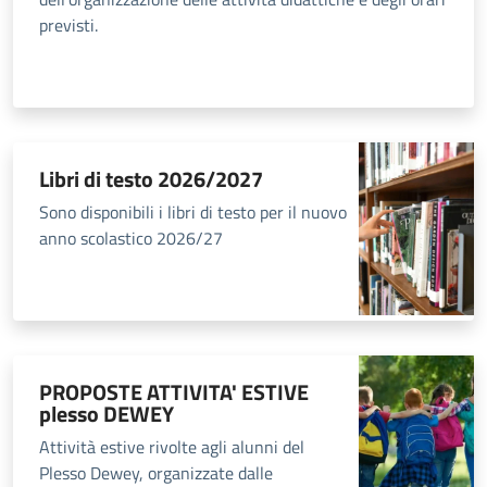
previsti.
Libri di testo 2026/2027
Sono disponibili i libri di testo per il nuovo
anno scolastico 2026/27
PROPOSTE ATTIVITA' ESTIVE
plesso DEWEY
Attività estive rivolte agli alunni del
Plesso Dewey, organizzate dalle