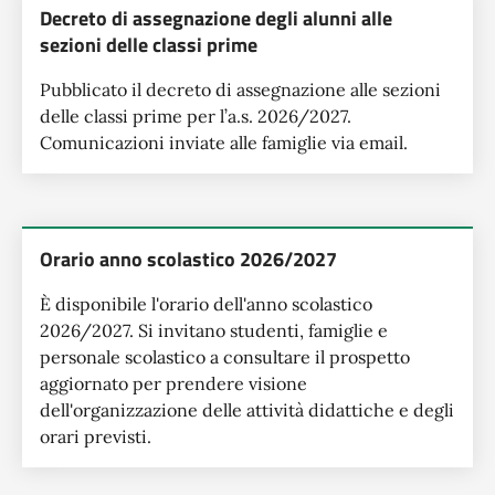
Decreto di assegnazione degli alunni alle
sezioni delle classi prime
Pubblicato il decreto di assegnazione alle sezioni
delle classi prime per l’a.s. 2026/2027.
Comunicazioni inviate alle famiglie via email.
Orario anno scolastico 2026/2027
È disponibile l'orario dell'anno scolastico
2026/2027. Si invitano studenti, famiglie e
personale scolastico a consultare il prospetto
aggiornato per prendere visione
dell'organizzazione delle attività didattiche e degli
orari previsti.