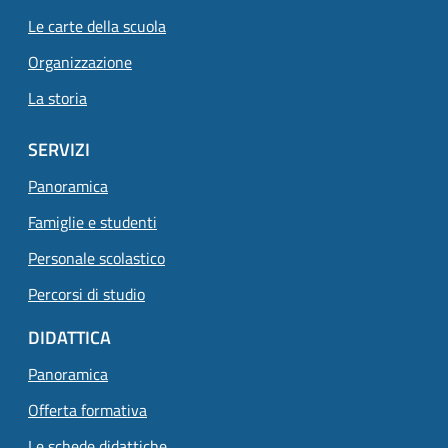
Le carte della scuola
Organizzazione
La storia
SERVIZI
Panoramica
Famiglie e studenti
Personale scolastico
Percorsi di studio
DIDATTICA
Panoramica
Offerta formativa
Le schede didattiche