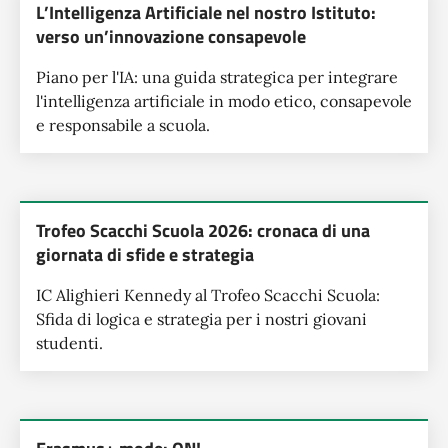
L’Intelligenza Artificiale nel nostro Istituto:
verso un’innovazione consapevole
Piano per l'IA: una guida strategica per integrare
l'intelligenza artificiale in modo etico, consapevole
e responsabile a scuola.
Trofeo Scacchi Scuola 2026: cronaca di una
giornata di sfide e strategia
IC Alighieri Kennedy al Trofeo Scacchi Scuola:
Sfida di logica e strategia per i nostri giovani
studenti.