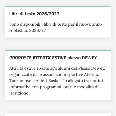
Libri di testo 2026/2027
Sono disponibili i libri di testo per il nuovo anno
scolastico 2026/27
PROPOSTE ATTIVITA' ESTIVE plesso DEWEY
Attività estive rivolte agli alunni del Plesso Dewey,
organizzate dalle associazioni sportive Atletico
Taurinense e Alfieri Basket. In allegato i volantini
informativi con programmi, orari e modalità di
iscrizione.