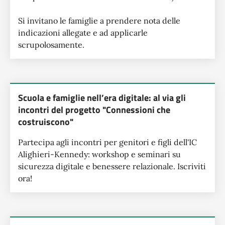
Si invitano le famiglie a prendere nota delle
indicazioni allegate e ad applicarle
scrupolosamente.
Scuola e famiglie nell’era digitale: al via gli
incontri del progetto "Connessioni che
costruiscono"
Partecipa agli incontri per genitori e figli dell'IC
Alighieri-Kennedy: workshop e seminari su
sicurezza digitale e benessere relazionale. Iscriviti
ora!