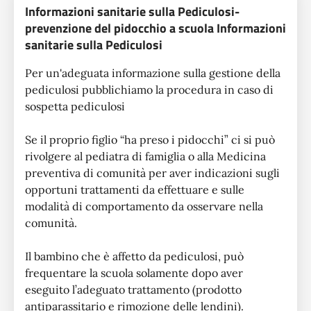
Informazioni sanitarie sulla Pediculosi-
prevenzione del pidocchio a scuola Informazioni
sanitarie sulla Pediculosi
Per un'adeguata informazione sulla gestione della
pediculosi pubblichiamo la procedura in caso di
sospetta pediculosi
Se il proprio figlio “ha preso i pidocchi” ci si può
rivolgere al pediatra di famiglia o alla Medicina
preventiva di comunità per aver indicazioni sugli
opportuni trattamenti da effettuare e sulle
modalità di comportamento da osservare nella
comunità.
Il bambino che è affetto da pediculosi, può
frequentare la scuola solamente dopo aver
eseguito l’adeguato trattamento (prodotto
antiparassitario e rimozione delle lendini).