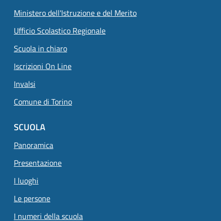
Ministero dell'Istruzione e del Merito
Ufficio Scolastico Regionale
Scuola in chiaro
Iscrizioni On Line
Invalsi
Comune di Torino
SCUOLA
Panoramica
Presentazione
I luoghi
Le persone
I numeri della scuola