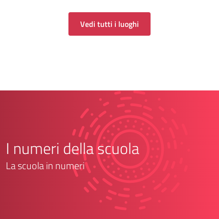
Vedi tutti i luoghi
I numeri della scuola
La scuola in numeri