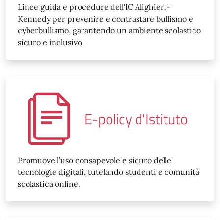
Linee guida e procedure dell'IC Alighieri-
Kennedy per prevenire e contrastare bullismo e
cyberbullismo, garantendo un ambiente scolastico
sicuro e inclusivo
E-policy d'Istituto
Promuove l’uso consapevole e sicuro delle
tecnologie digitali, tutelando studenti e comunità
scolastica online.