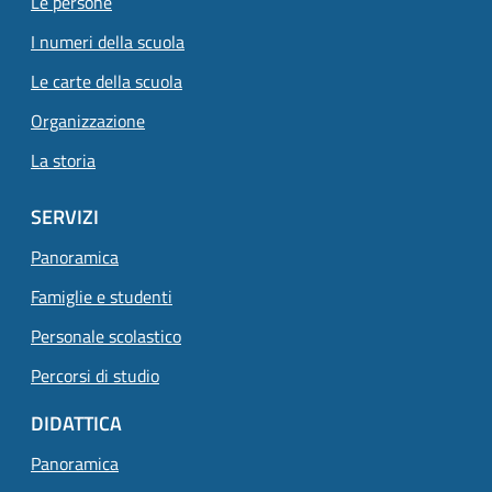
Le persone
I numeri della scuola
Le carte della scuola
Organizzazione
La storia
SERVIZI
Panoramica
Famiglie e studenti
Personale scolastico
Percorsi di studio
DIDATTICA
Panoramica