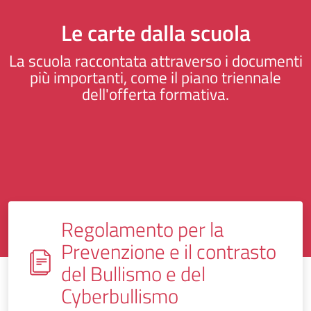
Le carte dalla scuola
La scuola raccontata attraverso i documenti
più importanti, come il piano triennale
dell'offerta formativa.
Regolamento per la
Prevenzione e il contrasto
del Bullismo e del
Cyberbullismo