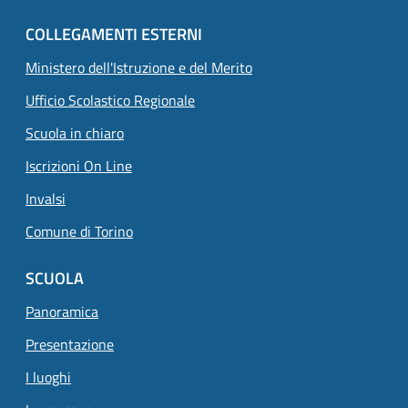
COLLEGAMENTI ESTERNI
Ministero dell'Istruzione e del Merito
Ufficio Scolastico Regionale
Scuola in chiaro
Iscrizioni On Line
Invalsi
Comune di Torino
SCUOLA
Pagina attuale
Panoramica
Presentazione
I luoghi