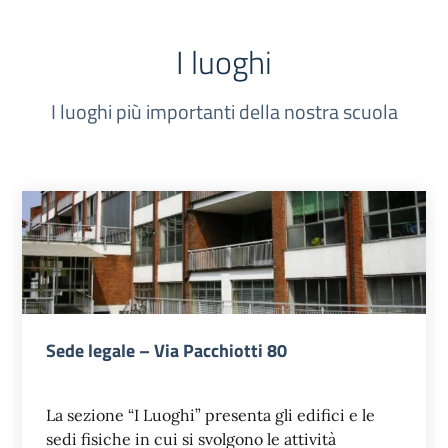
I luoghi
I luoghi più importanti della nostra scuola
Sede legale – Via Pacchiotti 80
La sezione “I Luoghi” presenta gli edifici e le
sedi fisiche in cui si svolgono le attività