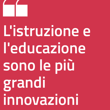
L'istruzione e
l'educazione
sono le più
grandi
innovazioni