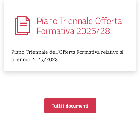
Piano Triennale Offerta
Formativa 2025/28
Piano Triennale dell'Offerta Formativa relativo al
triennio 2025/2028
Tutti i documenti