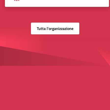
Tutta l'organizzazione