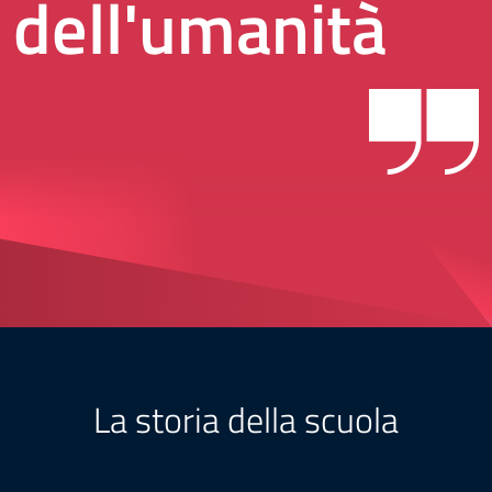
dell'umanità
La storia della scuola