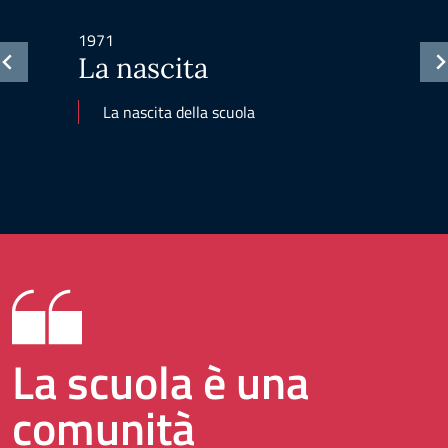
1971
La nascita
La nascita della scuola
La scuola è una
comunità