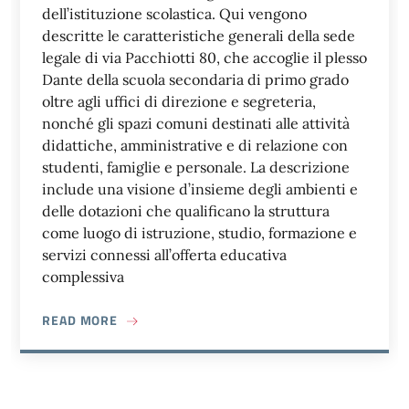
dell’istituzione scolastica. Qui vengono
descritte le caratteristiche generali della sede
legale di via Pacchiotti 80, che accoglie il plesso
Dante della scuola secondaria di primo grado
oltre agli uffici di direzione e segreteria,
nonché gli spazi comuni destinati alle attività
didattiche, amministrative e di relazione con
studenti, famiglie e personale. La descrizione
include una visione d’insieme degli ambienti e
delle dotazioni che qualificano la struttura
come luogo di istruzione, studio, formazione e
servizi connessi all’offerta educativa
complessiva
ABOUT
SEDE LEGALE – VIA PACCHIOTTI 80
READ MORE