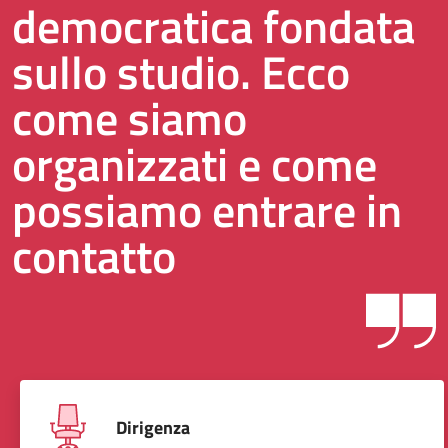
democratica fondata
sullo studio. Ecco
come siamo
organizzati e come
possiamo entrare in
contatto
Dirigenza