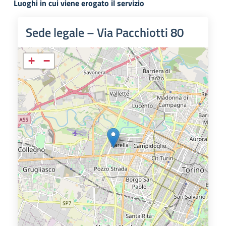
Luoghi in cui viene erogato il servizio
Sede legale – Via Pacchiotti 80
+
−