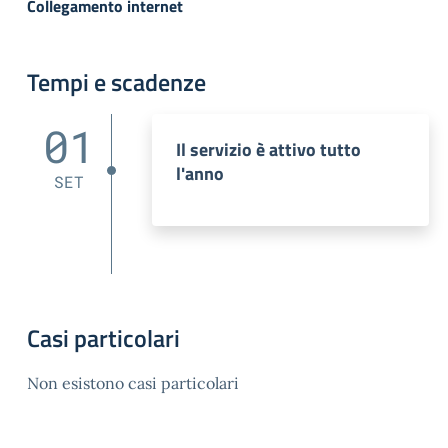
Collegamento internet
Tempi e scadenze
01
Il servizio è attivo tutto
l'anno
SET
Casi particolari
Non esistono casi particolari