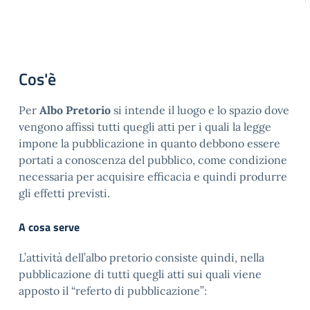
Cos'è
Per
Albo Pretorio
si intende il luogo e lo spazio dove
vengono affissi tutti quegli atti per i quali la legge
impone la pubblicazione in quanto debbono essere
portati a conoscenza del pubblico, come condizione
necessaria per acquisire efficacia e quindi produrre
gli effetti previsti.
A cosa serve
L’attività dell’albo pretorio consiste quindi, nella
pubblicazione di tutti quegli atti sui quali viene
apposto il “referto di pubblicazione”: