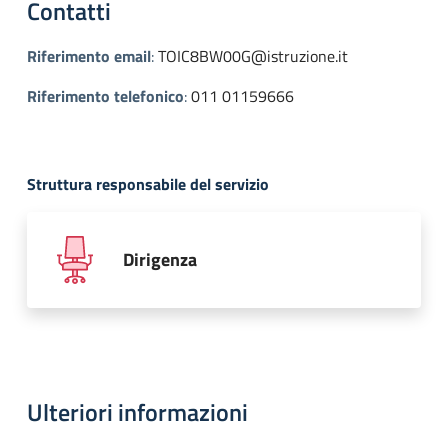
Contatti
Riferimento email
:
TOIC8BW00G@istruzione.it
Riferimento telefonico
:
011 01159666
Struttura responsabile del servizio
Dirigenza
Ulteriori informazioni