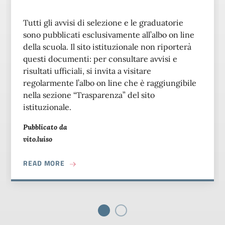
Tutti gli avvisi di selezione e le graduatorie
sono pubblicati esclusivamente all’albo on line
della scuola. Il sito istituzionale non riporterà
questi documenti: per consultare avvisi e
risultati ufficiali, si invita a visitare
regolarmente l’albo on line che è raggiungibile
nella sezione “Trasparenza” del sito
istituzionale.
Pubblicato da
vito.luiso
ABOUT AVVISI DI SELEZIONE E PUBBLICAZIO
READ MORE