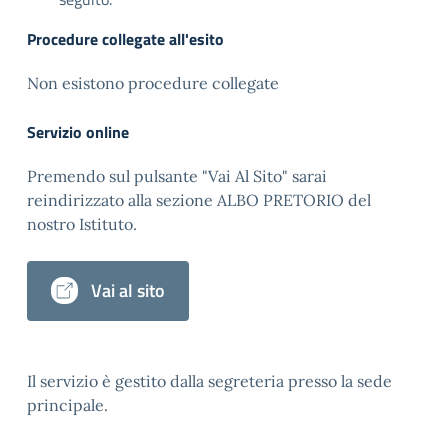
Procedure collegate all'esito
Non esistono procedure collegate
Servizio online
Premendo sul pulsante "Vai Al Sito" sarai
reindirizzato alla sezione ALBO PRETORIO del
nostro Istituto.
Vai al sito
Il servizio è gestito dalla segreteria presso la sede
principale.