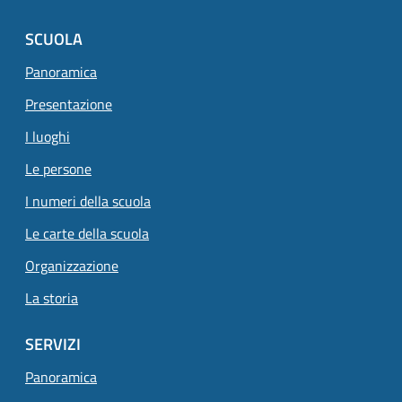
SCUOLA
Panoramica
Presentazione
I luoghi
Le persone
I numeri della scuola
Le carte della scuola
Organizzazione
La storia
SERVIZI
Panoramica