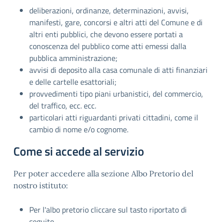
deliberazioni, ordinanze, determinazioni, avvisi,
manifesti, gare, concorsi e altri atti del Comune e di
altri enti pubblici, che devono essere portati a
conoscenza del pubblico come atti emessi dalla
pubblica amministrazione;
avvisi di deposito alla casa comunale di atti finanziari
e delle cartelle esattoriali;
provvedimenti tipo piani urbanistici, del commercio,
del traffico, ecc. ecc.
particolari atti riguardanti privati cittadini, come il
cambio di nome e/o cognome.
Come si accede al servizio
Per poter accedere alla sezione Albo Pretorio del
nostro istituto:
Per l'albo pretorio cliccare sul tasto riportato di
seguito.