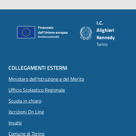
Piè di pagina
I.C.
Alighieri
Kennedy
Torino
COLLEGAMENTI ESTERNI
Ministero dell'Istruzione e del Merito
Ufficio Scolastico Regionale
Scuola in chiaro
Iscrizioni On Line
Invalsi
Comune di Torino