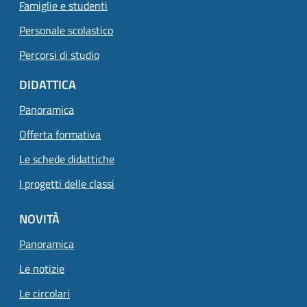
Famiglie e studenti
Personale scolastico
Percorsi di studio
DIDATTICA
Panoramica
Offerta formativa
Le schede didattiche
I progetti delle classi
NOVITÀ
Panoramica
Le notizie
Le circolari