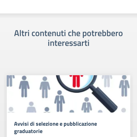
Altri contenuti che potrebbero
interessarti
Avvisi di selezione e pubblicazione
graduatorie