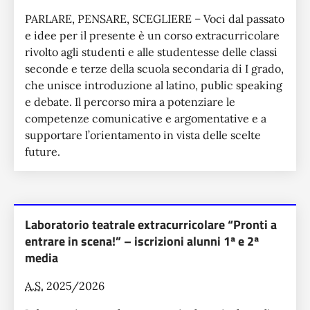
PARLARE, PENSARE, SCEGLIERE – Voci dal passato
e idee per il presente è un corso extracurricolare
rivolto agli studenti e alle studentesse delle classi
seconde e terze della scuola secondaria di I grado,
che unisce introduzione al latino, public speaking
e debate. Il percorso mira a potenziare le
competenze comunicative e argomentative e a
supportare l’orientamento in vista delle scelte
future.
Laboratorio teatrale extracurricolare “Pronti a
entrare in scena!” – iscrizioni alunni 1ª e 2ª
media
A.S.
2025/2026