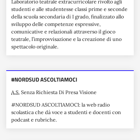
Laboratorio teatrale extracurricolare rivolto agli
studenti e alle studentesse classi prime e seconde
della scuola secondaria di I grado, finalizzato allo
sviluppo delle competenze espressive,
comunicative e relazionali attraverso il gioco
teatrale, l’improvvisazione e la creazione di uno
spettacolo originale.
#NORDSUD ASCOLTIAMOCI
A.S.
Senza Richiesta Di Presa Visione
#NORDSUD ASCOLTIAMOCI: la web radio
scolastica che dà voce a studenti e docenti con
podcast e rubriche.