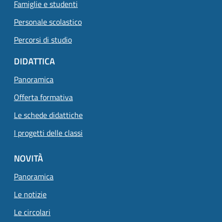
Famiglie e studenti
Personale scolastico
Percorsi di studio
DIDATTICA
Panoramica
Offerta formativa
Le schede didattiche
Pagina attuale
I progetti delle classi
NOVITÀ
Panoramica
Le notizie
Le circolari