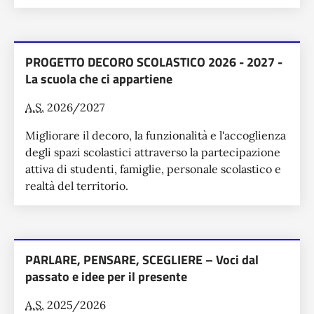
PROGETTO DECORO SCOLASTICO 2026 - 2027 -
La scuola che ci appartiene
A.S.
2026/2027
Migliorare il decoro, la funzionalità e l'accoglienza
degli spazi scolastici attraverso la partecipazione
attiva di studenti, famiglie, personale scolastico e
realtà del territorio.
PARLARE, PENSARE, SCEGLIERE – Voci dal
passato e idee per il presente
A.S.
2025/2026