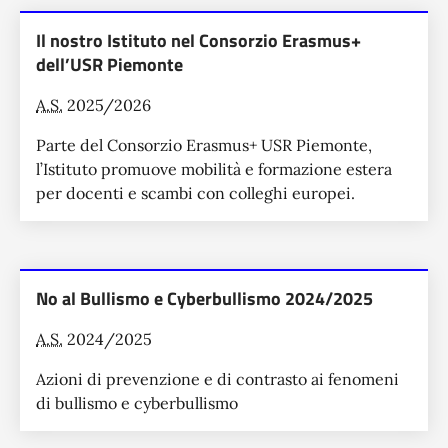
Il nostro Istituto nel Consorzio Erasmus+
dell’USR Piemonte
A.S.
2025/2026
Parte del Consorzio Erasmus+ USR Piemonte,
l’Istituto promuove mobilità e formazione estera
per docenti e scambi con colleghi europei.
No al Bullismo e Cyberbullismo 2024/2025
A.S.
2024/2025
Azioni di prevenzione e di contrasto ai fenomeni
di bullismo e cyberbullismo