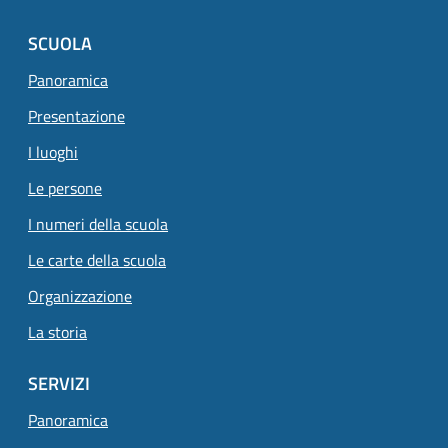
SCUOLA
Panoramica
Presentazione
I luoghi
Le persone
I numeri della scuola
Le carte della scuola
Organizzazione
La storia
SERVIZI
Panoramica