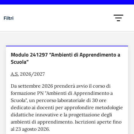
Filtri
Lista dei progetti
Modulo 241297 “Ambienti di Apprendimento a
Scuola”
A.S.
2026/2027
Da settembre 2026 prenderà avvio il corso di
formazione PN "Ambienti di Apprendimento a
Scuola", un percorso laboratoriale di 30 ore
dedicato ai docenti per approfondire metodologie
didattiche innovative e la progettazione degli
ambienti di apprendimento. Iscrizioni aperte fino
al 23 agosto 2026.