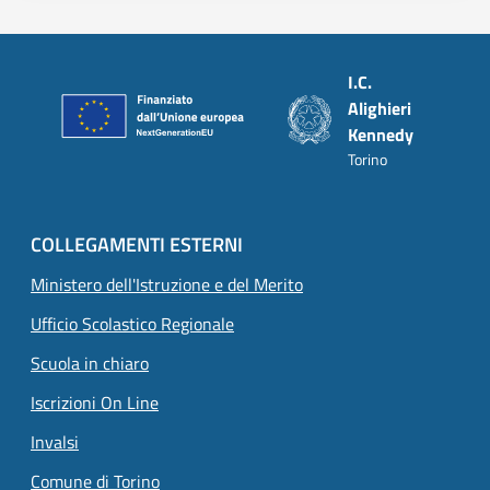
Piè di pagina
I.C.
Alighieri
Kennedy
Torino
COLLEGAMENTI ESTERNI
Ministero dell'Istruzione e del Merito
Ufficio Scolastico Regionale
Scuola in chiaro
Iscrizioni On Line
Invalsi
Comune di Torino