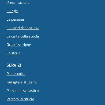
Presentazione
I luoghi
Le persone
I numeri della scuola
Le carte della scuola
Organizzazione
La storia
SERVIZI
Panoramica
Famiglie e studenti
Pagina attuale
Personale scolastico
Percorsi di studio