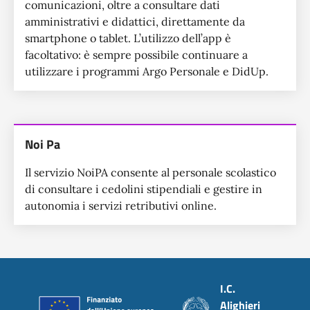
comunicazioni, oltre a consultare dati
amministrativi e didattici, direttamente da
smartphone o tablet. L’utilizzo dell’app è
facoltativo: è sempre possibile continuare a
utilizzare i programmi Argo Personale e DidUp.
Noi Pa
Il servizio NoiPA consente al personale scolastico
di consultare i cedolini stipendiali e gestire in
autonomia i servizi retributivi online.
Piè di pagina
I.C.
Alighieri