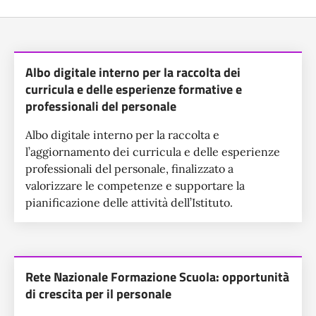
Lista dei servizi
Albo digitale interno per la raccolta dei
curricula e delle esperienze formative e
professionali del personale
Albo digitale interno per la raccolta e
l’aggiornamento dei curricula e delle esperienze
professionali del personale, finalizzato a
valorizzare le competenze e supportare la
pianificazione delle attività dell’Istituto.
Rete Nazionale Formazione Scuola: opportunità
di crescita per il personale