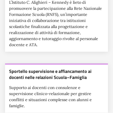
L’Istituto C. Alighieri – Kennedy è lieto di
promuovere la partecipazione alla Rete Nazionale
Formazione Scuola (RNFS), un’importante
iniziativa di collaborazione tra istituzioni
scolastiche finalizzata alla progettazione e
realizzazione di attività di formazione,
aggiornamento e tutoraggio rivolte al personale
docente e ATA.
Sportello supervisione e affiancamento ai
docenti nelle relazioni Scuola–Famiglia
Supporto ai docenti con consulenze e
supervisione clinico-relazionale per gestire
conflitti e situazioni complesse con alunni e
famiglie.