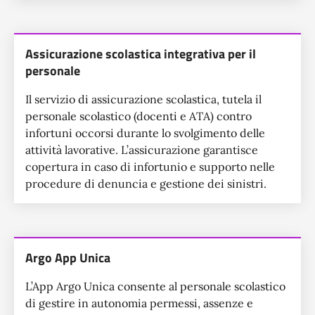
Assicurazione scolastica integrativa per il
personale
Il servizio di assicurazione scolastica, tutela il
personale scolastico (docenti e ATA) contro
infortuni occorsi durante lo svolgimento delle
attività lavorative. L’assicurazione garantisce
copertura in caso di infortunio e supporto nelle
procedure di denuncia e gestione dei sinistri.
Argo App Unica
L’App Argo Unica consente al personale scolastico
di gestire in autonomia permessi, assenze e