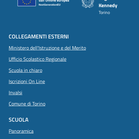
Kennedy
Torino
COLLEGAMENTI ESTERNI
Ministero dell'Istruzione e del Merito
Ufficio Scolastico Regionale
Scuola in chiaro
Iscrizioni On Line
Invalsi
Comune di Torino
SCUOLA
Panoramica