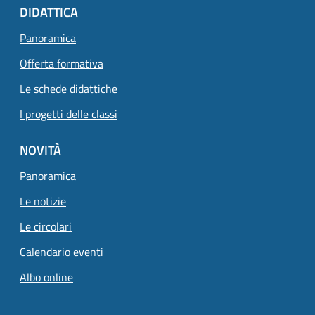
DIDATTICA
Panoramica
Offerta formativa
Le schede didattiche
I progetti delle classi
NOVITÀ
Panoramica
Le notizie
Le circolari
Calendario eventi
Albo online