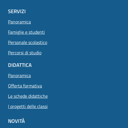
SERVIZI
Panoramica
Famiglie e studenti
Personale scolastico
Percorsi di studio
DIDATTICA
Panoramica
Offerta formativa
Le schede didattiche
I progetti delle classi
NOVITÀ