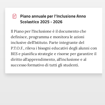
Piano annuale per l’Inclusione Anno
Scolastico 2025 - 2026
Il Piano per l'Inclusione è il documento che
definisce, programma e monitora le azioni
inclusive dell'Istituto. Parte integrante del
P.T.O.F., rileva i bisogni educativi degli alunni con
BES e pianifica strategie e risorse per garantire il
diritto all'apprendimento, all'inclusione e al
successo formativo di tutti gli studenti.