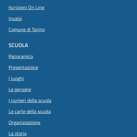
Iscrizioni On Line
Invalsi
Comune di Torino
SCUOLA
Panoramica
Presentazione
I luoghi
Le persone
I numeri della scuola
Le carte della scuola
Organizzazione
La storia