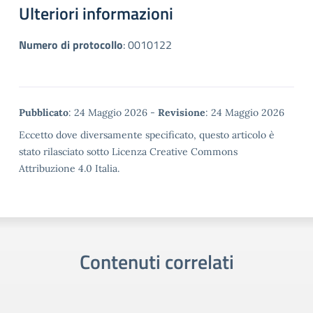
Ulteriori informazioni
Numero di protocollo
:
0010122
Metadata
Pubblicato
: 24 Maggio 2026 -
Revisione
: 24 Maggio 2026
Eccetto dove diversamente specificato, questo articolo è
stato rilasciato sotto Licenza Creative Commons
Attribuzione 4.0 Italia.
Contenuti correlati