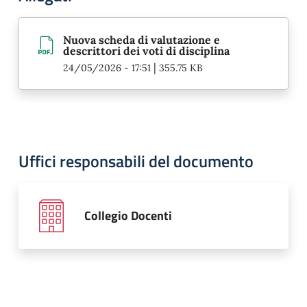
Nuova scheda di valutazione e
descrittori dei voti di disciplina
|
24/05/2026 - 17:51
355.75 KB
Uffici responsabili del documento
Collegio Docenti