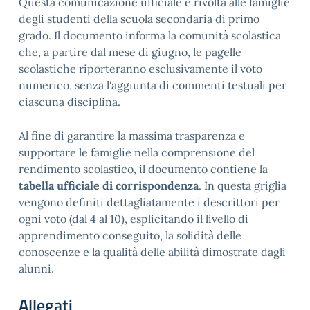
Questa comunicazione ufficiale è rivolta alle famiglie
degli studenti della scuola secondaria di primo
grado. Il documento informa la comunità scolastica
che, a partire dal mese di giugno, le pagelle
scolastiche riporteranno esclusivamente il voto
numerico, senza l'aggiunta di commenti testuali per
ciascuna disciplina.
Al fine di garantire la massima trasparenza e
supportare le famiglie nella comprensione del
rendimento scolastico, il documento contiene la
tabella ufficiale di corrispondenza
. In questa griglia
vengono definiti dettagliatamente i descrittori per
ogni voto (dal 4 al 10), esplicitando il livello di
apprendimento conseguito, la solidità delle
conoscenze e la qualità delle abilità dimostrate dagli
alunni.
Allegati