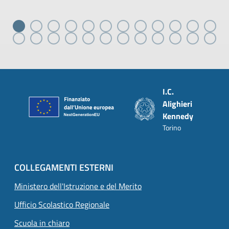
Piè di pagina
I.C.
Alighieri
Kennedy
Torino
COLLEGAMENTI ESTERNI
Ministero dell'Istruzione e del Merito
Ufficio Scolastico Regionale
Scuola in chiaro