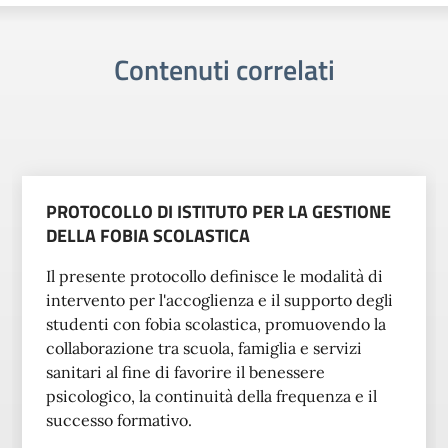
Contenuti correlati
PROTOCOLLO DI ISTITUTO PER LA GESTIONE
DELLA FOBIA SCOLASTICA
Il presente protocollo definisce le modalità di
intervento per l'accoglienza e il supporto degli
studenti con fobia scolastica, promuovendo la
collaborazione tra scuola, famiglia e servizi
sanitari al fine di favorire il benessere
psicologico, la continuità della frequenza e il
successo formativo.