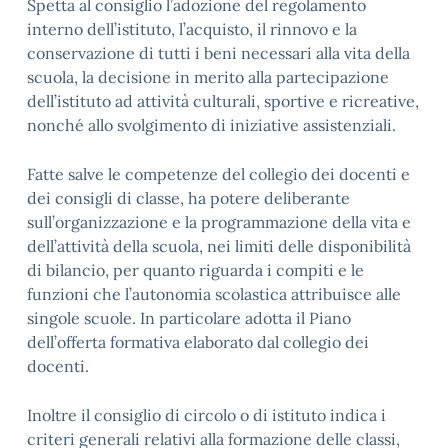
Spetta al consiglio l’adozione del regolamento
interno dell’istituto, l’acquisto, il rinnovo e la
conservazione di tutti i beni necessari alla vita della
scuola, la decisione in merito alla partecipazione
dell’istituto ad attività culturali, sportive e ricreative,
nonché allo svolgimento di iniziative assistenziali.
Fatte salve le competenze del collegio dei docenti e
dei consigli di classe, ha potere deliberante
sull’organizzazione e la programmazione della vita e
dell’attività della scuola, nei limiti delle disponibilità
di bilancio, per quanto riguarda i compiti e le
funzioni che l’autonomia scolastica attribuisce alle
singole scuole. In particolare adotta il Piano
dell’offerta formativa elaborato dal collegio dei
docenti.
Inoltre il consiglio di circolo o di istituto indica i
criteri generali relativi alla formazione delle classi,