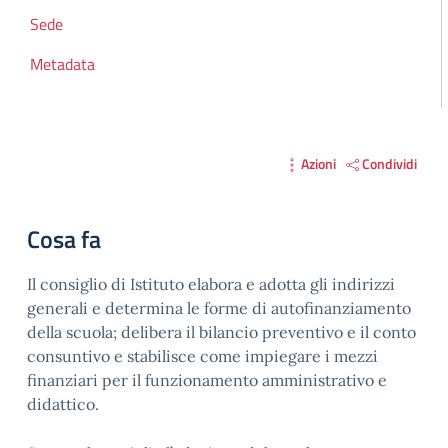
Sede
Metadata
Azioni
Condividi
Cosa fa
Il consiglio di Istituto elabora e adotta gli indirizzi
generali e determina le forme di autofinanziamento
della scuola; delibera il bilancio preventivo e il conto
consuntivo e stabilisce come impiegare i mezzi
finanziari per il funzionamento amministrativo e
didattico.