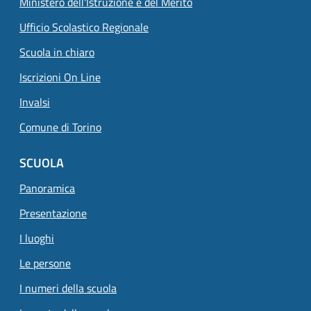
Ministero dell'Istruzione e del Merito
Ufficio Scolastico Regionale
Scuola in chiaro
Iscrizioni On Line
Invalsi
Comune di Torino
SCUOLA
Panoramica
Presentazione
I luoghi
Le persone
I numeri della scuola