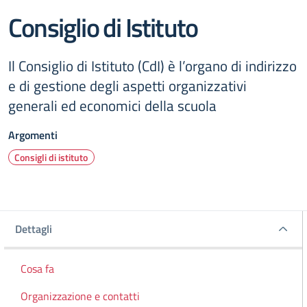
Consiglio di Istituto
Il Consiglio di Istituto (CdI) è l’organo di indirizzo
e di gestione degli aspetti organizzativi
generali ed economici della scuola
Argomenti
Consigli di istituto
Dettagli
Dettagli
Cosa fa
Organizzazione e contatti