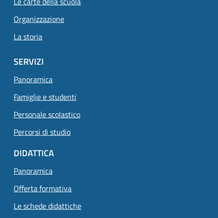
Le carte della scuola
Organizzazione
La storia
SERVIZI
Panoramica
Famiglie e studenti
Personale scolastico
Percorsi di studio
DIDATTICA
Panoramica
Offerta formativa
Le schede didattiche