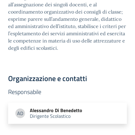
all’assegnazione dei singoli docenti, e al
coordinamento organizzativo dei consigli di classe;
esprime parere sull’andamento generale, didattico
ed amministrativo dell’istituto, stabilisce i criteri per
l’espletamento dei servizi amministrativi ed esercita
le competenze in materia di uso delle attrezzature e
degli edifici scolastici.
Organizzazione e contatti
Responsabile
Alessandro
Di Benedetto
AD
Dirigente Scolastico
Alessandro Di Benedetto