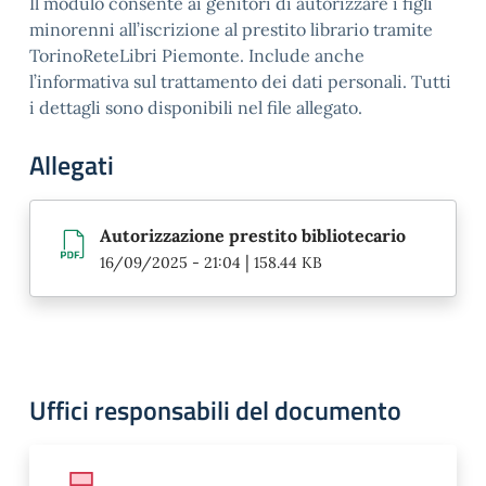
Il modulo consente ai genitori di autorizzare i figli
minorenni all’iscrizione al prestito librario tramite
TorinoReteLibri Piemonte. Include anche
l’informativa sul trattamento dei dati personali. Tutti
i dettagli sono disponibili nel file allegato.
Allegati
Autorizzazione prestito bibliotecario
|
16/09/2025 - 21:04
158.44 KB
Uffici responsabili del documento