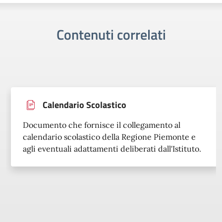
Contenuti correlati
Calendario Scolastico
Documento che fornisce il collegamento al
calendario scolastico della Regione Piemonte e
agli eventuali adattamenti deliberati dall'Istituto.