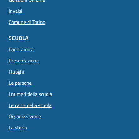
Invalsi
Comune di Torino
SCUOLA
Panoramica
Presentazione
I luoghi
Le persone
I numeri della scuola
Le carte della scuola
Organizzazione
La storia