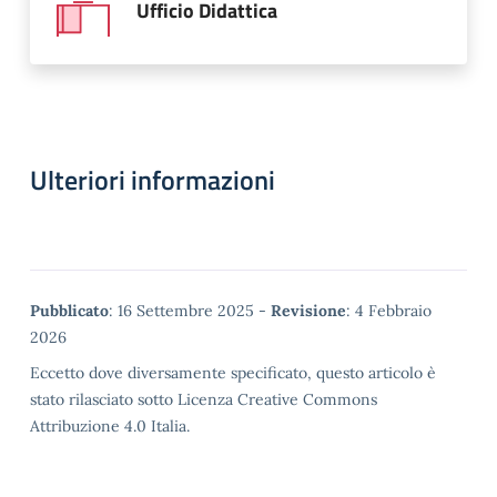
Ufficio Didattica
Ulteriori informazioni
Metadata
Pubblicato
: 16 Settembre 2025 -
Revisione
: 4 Febbraio
2026
Eccetto dove diversamente specificato, questo articolo è
stato rilasciato sotto Licenza Creative Commons
Attribuzione 4.0 Italia.