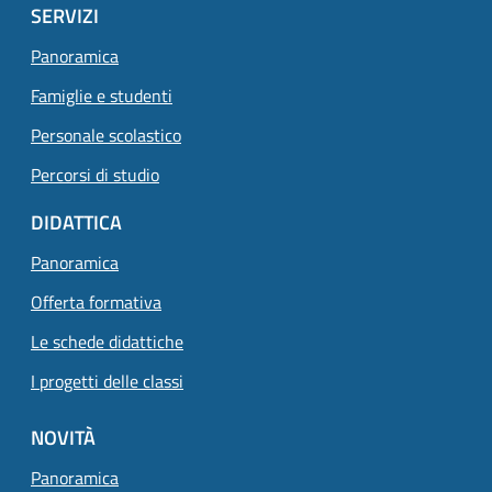
SERVIZI
Panoramica
Famiglie e studenti
Personale scolastico
Percorsi di studio
DIDATTICA
Panoramica
Offerta formativa
Le schede didattiche
I progetti delle classi
NOVITÀ
Panoramica