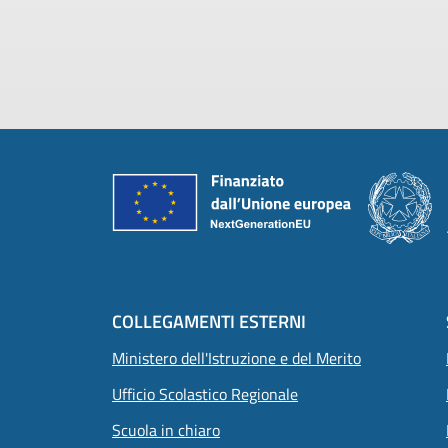
Piè di pagina
COLLEGAMENTI ESTERNI
Ministero dell'Istruzione e del Merito
Ufficio Scolastico Regionale
Scuola in chiaro