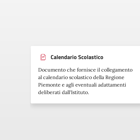
Calendario Scolastico
Documento che fornisce il collegamento
al calendario scolastico della Regione
Piemonte e agli eventuali adattamenti
deliberati dall'Istituto.