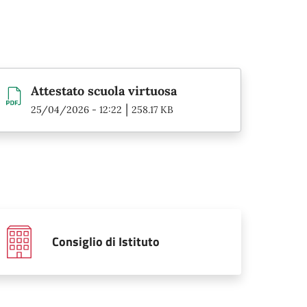
Attestato scuola virtuosa
|
25/04/2026 - 12:22
258.17 KB
Consiglio di Istituto