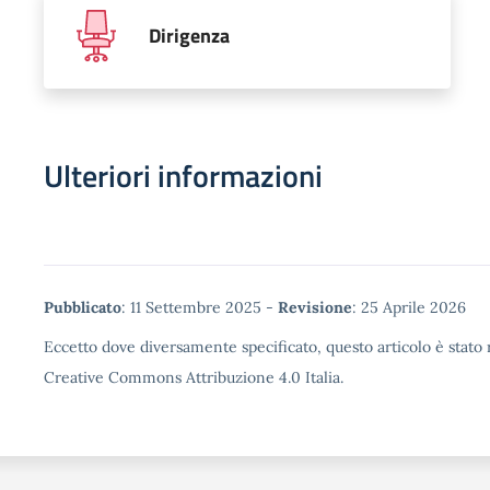
Dirigenza
Ulteriori informazioni
Metadata
Pubblicato
: 11 Settembre 2025 -
Revisione
: 25 Aprile 2026
Eccetto dove diversamente specificato, questo articolo è stato r
Creative Commons Attribuzione 4.0 Italia.