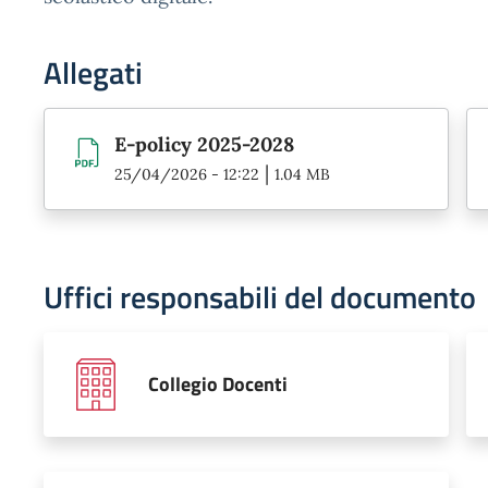
Allegati
E-policy 2025-2028
|
25/04/2026 - 12:22
1.04 MB
Uffici responsabili del documento
Collegio Docenti