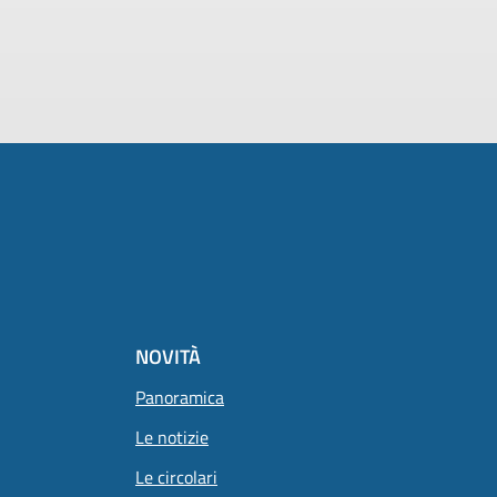
NOVITÀ
Panoramica
Le notizie
Le circolari