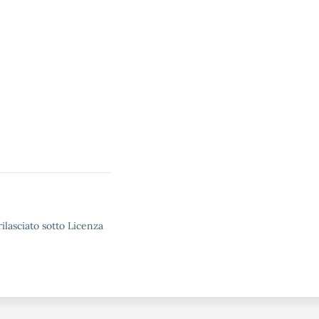
ilasciato sotto Licenza