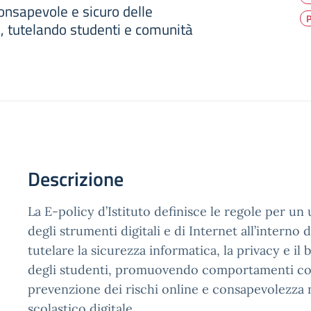
nsapevole e sicuro delle
P
li, tutelando studenti e comunità
Descrizione
La E-policy d’Istituto definisce le regole per un
degli strumenti digitali e di Internet all’interno 
tutelare la sicurezza informatica, la privacy e il 
degli studenti, promuovendo comportamenti cor
prevenzione dei rischi online e consapevolezza 
scolastico digitale.