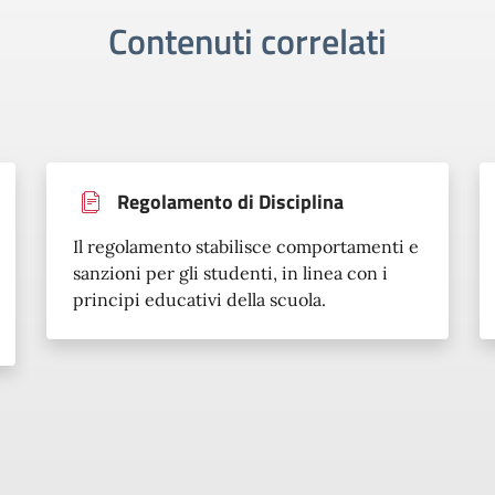
Contenuti correlati
Regolamento di Disciplina
Il regolamento stabilisce comportamenti e
sanzioni per gli studenti, in linea con i
principi educativi della scuola.