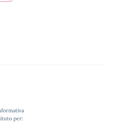
informativa
ituto per: