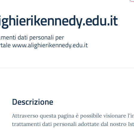
ghierikennedy.edu.it
amenti dati personali per
rtale www.alighierikennedy.edu.it
Descrizione
Attraverso questa pagina è possibile visionare l'
trattamenti dati personali adottate dal nostro Ist