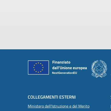
Piè di pagina
COLLEGAMENTI ESTERNI
Ministero dell'Istruzione e del Merito