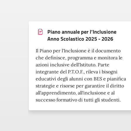
Piano annuale per l’Inclusione
Anno Scolastico 2025 - 2026
Il Piano per l'Inclusione è il documento
che definisce, programma e monitora le
azioni inclusive dell'Istituto. Parte
integrante del P.T.O.F., rileva i bisogni
educativi degli alunni con BES e pianifica
strategie e risorse per garantire il diritto
all'apprendimento, all'inclusione e al
successo formativo di tutti gli studenti.