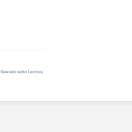
ilasciato sotto Licenza