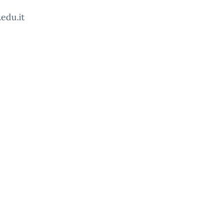
edu.it