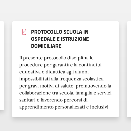
PROTOCOLLO SCUOLA IN
OSPEDALE E ISTRUZIONE
DOMICILIARE
Il presente protocollo disciplina le
procedure per garantire la continuità
educativa e didattica agli alunni
impossibilitati alla frequenza scolastica
per gravi motivi di salute, promuovendo la
collaborazione tra scuola, famiglia e servizi
sanitari e favorendo percorsi di
apprendimento personalizzati e inclusivi.