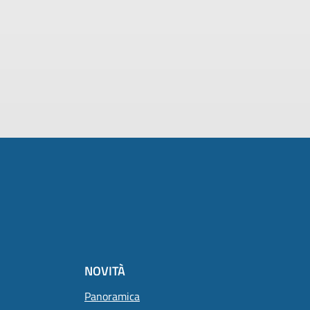
NOVITÀ
Panoramica