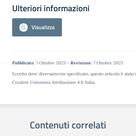
Ulteriori informazioni
Visualizza
Metadata
Pubblicato
: 7 Ottobre 2025 -
Revisione
: 7 Ottobre 2025
Eccetto dove diversamente specificato, questo articolo è stato r
Creative Commons Attribuzione 4.0 Italia.
Contenuti correlati