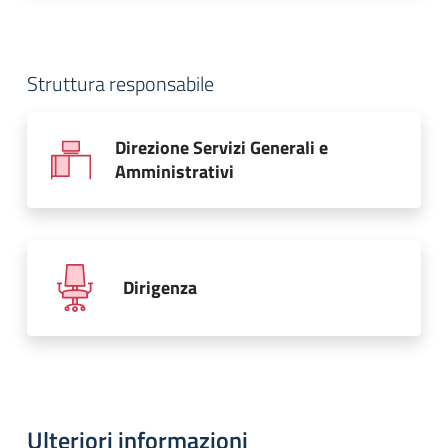
Struttura responsabile
Direzione Servizi Generali e
Amministrativi
Dirigenza
Ulteriori informazioni