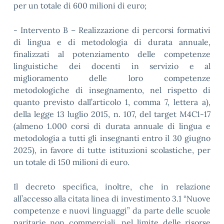
per un totale di 600 milioni di euro;
- Intervento B – Realizzazione di percorsi formativi
di lingua e di metodologia di durata annuale,
finalizzati al potenziamento delle competenze
linguistiche dei docenti in servizio e al
miglioramento delle loro competenze
metodologiche di insegnamento, nel rispetto di
quanto previsto dall’articolo 1, comma 7, lettera a),
della legge 13 luglio 2015, n. 107, del target M4C1-17
(almeno 1.000 corsi di durata annuale di lingua e
metodologia a tutti gli insegnanti entro il 30 giugno
2025), in favore di tutte istituzioni scolastiche, per
un totale di 150 milioni di euro.
Il decreto specifica, inoltre, che in relazione
all’accesso alla citata linea di investimento 3.1 “Nuove
competenze e nuovi linguaggi” da parte delle scuole
paritarie non commerciali, nel limite delle risorse