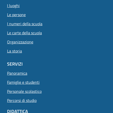
I luoghi
Le persone
I numeri della scuola
Le carte della scuola
Organizzazione
La storia
SERVIZI
Panoramica
Famiglie e studenti
Personale scolastico
Percorsi di studio
DIDATTICA