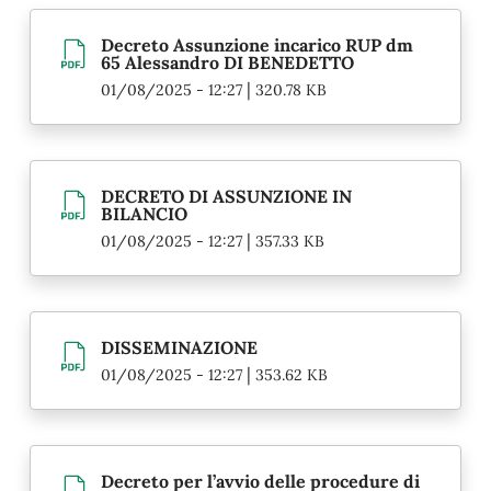
Decreto Assunzione incarico RUP dm
65 Alessandro DI BENEDETTO
|
01/08/2025 - 12:27
320.78 KB
DECRETO DI ASSUNZIONE IN
BILANCIO
|
01/08/2025 - 12:27
357.33 KB
DISSEMINAZIONE
|
01/08/2025 - 12:27
353.62 KB
Decreto per l’avvio delle procedure di