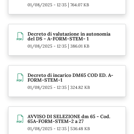
|
01/08/2025 - 12:35
764.07 KB
Decreto di valutazione in autonomia
del DS - A-FORM-STEM- 1
|
01/08/2025 - 12:35
386.01 KB
Decreto di incarico DM65 COD ED. A-
FORM-STEM-1
|
01/08/2025 - 12:35
324.82 KB
AVVISO DI SELEZIONE dm 65 - Cod.
65A-FORM-STEM-2 a 27
|
01/08/2025 - 12:35
536.48 KB