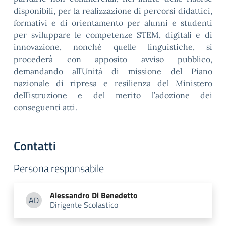
disponibili, per la realizzazione di percorsi didattici,
formativi e di orientamento per alunni e studenti
per sviluppare le competenze STEM, digitali e di
innovazione, nonché quelle linguistiche, si
procederà con apposito avviso pubblico,
demandando all’Unità di missione del Piano
nazionale di ripresa e resilienza del Ministero
dell’istruzione e del merito l’adozione dei
conseguenti atti.
Contatti
Persona responsabile
Alessandro
Di Benedetto
AD
Dirigente Scolastico
Alessandro Di Benedetto