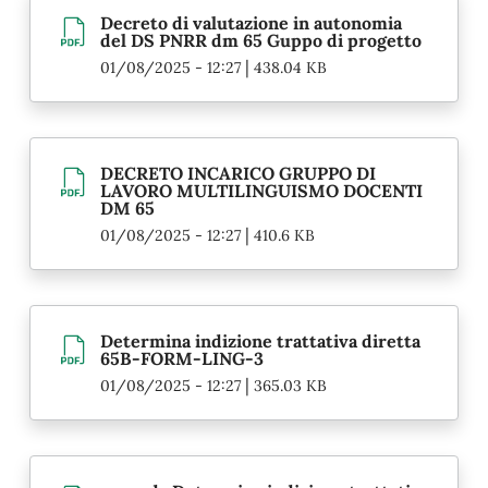
Decreto di valutazione in autonomia
del DS PNRR dm 65 Guppo di progetto
|
01/08/2025 - 12:27
438.04 KB
DECRETO INCARICO GRUPPO DI
LAVORO MULTILINGUISMO DOCENTI
DM 65
|
01/08/2025 - 12:27
410.6 KB
Determina indizione trattativa diretta
65B-FORM-LING-3
|
01/08/2025 - 12:27
365.03 KB