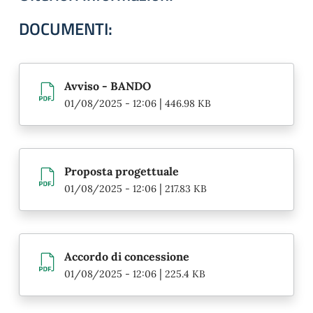
DOCUMENTI:
Avviso - BANDO
|
01/08/2025 - 12:06
446.98 KB
Proposta progettuale
|
01/08/2025 - 12:06
217.83 KB
Accordo di concessione
|
01/08/2025 - 12:06
225.4 KB