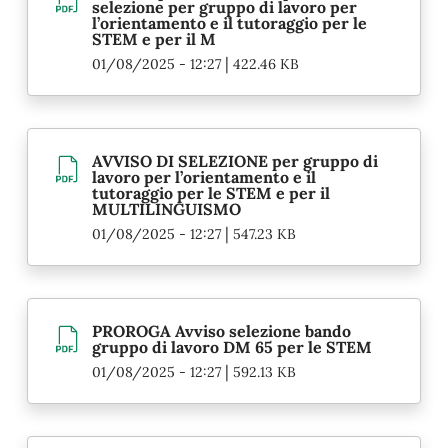
selezione per gruppo di lavoro per
l’orientamento e il tutoraggio per le
STEM e per il M
|
01/08/2025 - 12:27
422.46 KB
AVVISO DI SELEZIONE per gruppo di
lavoro per l’orientamento e il
tutoraggio per le STEM e per il
MULTILINGUISMO
|
01/08/2025 - 12:27
547.23 KB
PROROGA Avviso selezione bando
gruppo di lavoro DM 65 per le STEM
|
01/08/2025 - 12:27
592.13 KB