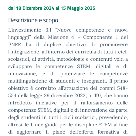
dal
18 Dicembre 2024
al
15 Maggio 2025
Descrizione e scopo
L’investimento 3.1 “Nuove competenze e nuovi
linguaggi” della Missione 4 – Componente 1 del
PNRR ha il duplice obiettivo di promuovere
l’integrazione, all’interno dei curricula di tutti i cicli
scolastici, di attività, metodologie e contenuti volti a
sviluppare le competenze STEM, digitali e di
innovazione, e di potenziare le competenze
multilinguistiche di studenti e insegnanti. Il primo
obiettivo è correlato all’attuazione dei commi 548-
554 della legge 29 dicembre 2022, n. 197, che hanno
introdotto iniziative per il rafforzamento delle
competenze STEM, digitali e di innovazione da parte
degli studenti in tutti i cicli scolastici, prevedendo,
altresì, le Linee guida per le discipline STEM al fine
di aggiornare il piano dell’offerta formativa di