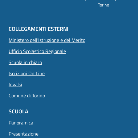
Torino
COLLEGAMENTI ESTERNI
Ministero dell'Istruzione e del Merito
Ufficio Scolastico Regionale
Scuola in chiaro
Iscrizioni On Line
Invalsi
Comune di Torino
SCUOLA
Panoramica
Presentazione