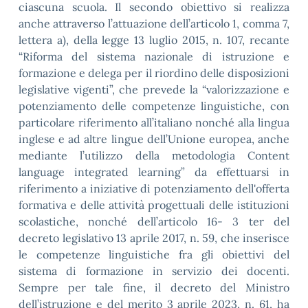
ciascuna scuola. Il secondo obiettivo si realizza
anche attraverso l’attuazione dell’articolo 1, comma 7,
lettera a), della legge 13 luglio 2015, n. 107, recante
“Riforma del sistema nazionale di istruzione e
formazione e delega per il riordino delle disposizioni
legislative vigenti”, che prevede la “valorizzazione e
potenziamento delle competenze linguistiche, con
particolare riferimento all’italiano nonché alla lingua
inglese e ad altre lingue dell’Unione europea, anche
mediante l’utilizzo della metodologia Content
language integrated learning” da effettuarsi in
riferimento a iniziative di potenziamento dell'offerta
formativa e delle attività progettuali delle istituzioni
scolastiche, nonché dell’articolo 16- 3 ter del
decreto legislativo 13 aprile 2017, n. 59, che inserisce
le competenze linguistiche fra gli obiettivi del
sistema di formazione in servizio dei docenti.
Sempre per tale fine, il decreto del Ministro
dell’istruzione e del merito 3 aprile 2023, n. 61, ha