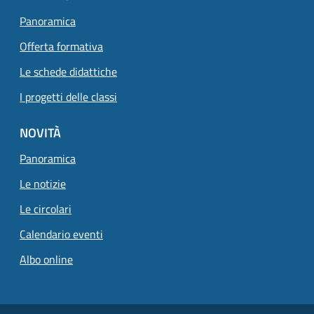
Panoramica
Offerta formativa
Le schede didattiche
I progetti delle classi
NOVITÀ
Panoramica
Le notizie
Le circolari
Calendario eventi
Albo online