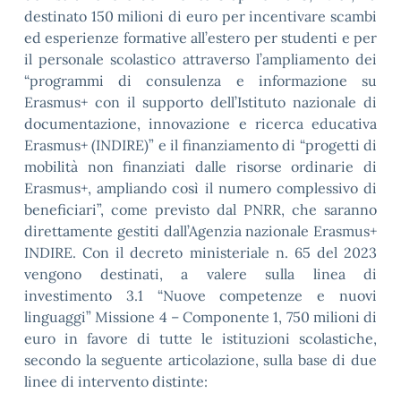
destinato 150 milioni di euro per incentivare scambi
ed esperienze formative all’estero per studenti e per
il personale scolastico attraverso l’ampliamento dei
“programmi di consulenza e informazione su
Erasmus+ con il supporto dell’Istituto nazionale di
documentazione, innovazione e ricerca educativa
Erasmus+ (INDIRE)” e il finanziamento di “progetti di
mobilità non finanziati dalle risorse ordinarie di
Erasmus+, ampliando così il numero complessivo di
beneficiari”, come previsto dal PNRR, che saranno
direttamente gestiti dall’Agenzia nazionale Erasmus+
INDIRE. Con il decreto ministeriale n. 65 del 2023
vengono destinati, a valere sulla linea di
investimento 3.1 “Nuove competenze e nuovi
linguaggi” Missione 4 – Componente 1, 750 milioni di
euro in favore di tutte le istituzioni scolastiche,
secondo la seguente articolazione, sulla base di due
linee di intervento distinte: