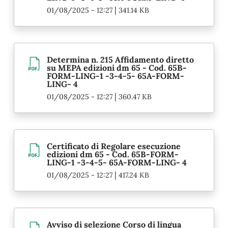
|
01/08/2025 - 12:27
341.14 KB
Determina n. 215 Affidamento diretto
su MEPA edizioni dm 65 - Cod. 65B-
FORM-LING-1 -3-4-5- 65A-FORM-
LING- 4
|
01/08/2025 - 12:27
360.47 KB
Certificato di Regolare esecuzione
edizioni dm 65 - Cod. 65B-FORM-
LING-1 -3-4-5- 65A-FORM-LING- 4
|
01/08/2025 - 12:27
417.24 KB
Avviso di selezione Corso di lingua