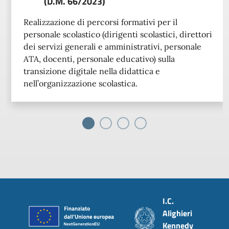
(D.M. 66/2023)
Realizzazione di percorsi formativi per il
personale scolastico (dirigenti scolastici, direttori
dei servizi generali e amministrativi, personale
ATA, docenti, personale educativo) sulla
transizione digitale nella didattica e
nell’organizzazione scolastica.
Piè di pagina
I.C.
Alighieri
Kennedy