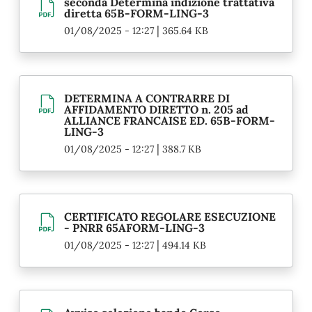
seconda Determina indizione trattativa
diretta 65B-FORM-LING-3
|
01/08/2025 - 12:27
365.64 KB
DETERMINA A CONTRARRE DI
AFFIDAMENTO DIRETTO n. 205 ad
ALLIANCE FRANCAISE ED. 65B-FORM-
LING-3
|
01/08/2025 - 12:27
388.7 KB
CERTIFICATO REGOLARE ESECUZIONE
- PNRR 65AFORM-LING-3
|
01/08/2025 - 12:27
494.14 KB