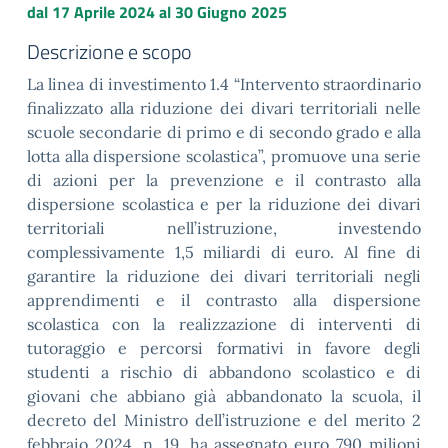
dal
17 Aprile 2024
al
30 Giugno 2025
Descrizione e scopo
La linea di investimento 1.4 “Intervento straordinario
finalizzato alla riduzione dei divari territoriali nelle
scuole secondarie di primo e di secondo grado e alla
lotta alla dispersione scolastica”, promuove una serie
di azioni per la prevenzione e il contrasto alla
dispersione scolastica e per la riduzione dei divari
territoriali nell’istruzione, investendo
complessivamente 1,5 miliardi di euro. Al fine di
garantire la riduzione dei divari territoriali negli
apprendimenti e il contrasto alla dispersione
scolastica con la realizzazione di interventi di
tutoraggio e percorsi formativi in favore degli
studenti a rischio di abbandono scolastico e di
giovani che abbiano già abbandonato la scuola, il
decreto del Ministro dell’istruzione e del merito 2
febbraio 2024, n. 19, ha assegnato euro 790 milioni