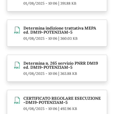
|
01/08/2025 - 10:06
391.88 KB
Determina indizione trattativa MEPA
ed. DM19-POTENZIAM-5
|
01/08/2025 - 10:06
360.03 KB
Determina n. 265 servizio PNRR DM19
ed. DM19-POTENZIAM-5
|
01/08/2025 - 10:06
363.88 KB
CERTIFICATO REGOLARE ESECUZIONE
-DM19-POTENZIAM-5
|
01/08/2025 - 10:06
492.96 KB