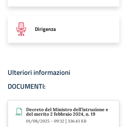
Dirigenza
Ulteriori informazioni
DOCUMENTI:
Decreto del Ministro dell’istruzione e
del merito 2 febbraio 2024, n. 19
|
01/08/2025 - 09:32
336.43 KB