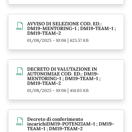
AVVISO DI SELEZIONE COD. ED.:
DM19-MENTORING-1 ; DM19-TEAM-1 ;
DM19-TEAM-2
|
01/08/2025 - 10:06
625.57 KB
DECRETO DI VALUTAZIONE IN
AUTONOMIAE COD. ED.: DM19-
MENTORING-1 ; DM19-TEAM-1 ;
DM19-TEAM-2
|
01/08/2025 - 10:06
414.03 KB
Decreto di conferimento
incarichiDM19-POTENZIAM-1 ; DM19-
TEAM-1 ; DM19-TEAM-2