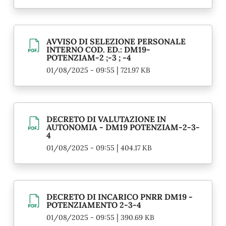
AVVISO DI SELEZIONE PERSONALE
INTERNO COD. ED.: DM19-
POTENZIAM-2 ;-3 ; -4
|
01/08/2025 - 09:55
721.97 KB
DECRETO DI VALUTAZIONE IN
AUTONOMIA - DM19 POTENZIAM-2-3-
4
|
01/08/2025 - 09:55
404.17 KB
DECRETO DI INCARICO PNRR DM19 -
POTENZIAMENTO 2-3-4
|
01/08/2025 - 09:55
390.69 KB