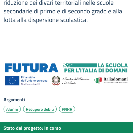
riduzione dei divari territoriali nelle scuole
secondarie di primo e di secondo grado e alla
lotta alla dispersione scolastica.
Argomenti
Alunni
Recupero debiti
PNRR
Stato del progetto
:
In corso