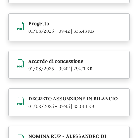
Progetto
|
01/08/2025 - 09:42
336.43 KB
Accordo di concessione
|
01/08/2025 - 09:42
294.71 KB
DECRETO ASSUNZIONE IN BILANCIO
|
01/08/2025 - 09:45
350.44 KB
NOMINA RUP - ALESSANDRO DI