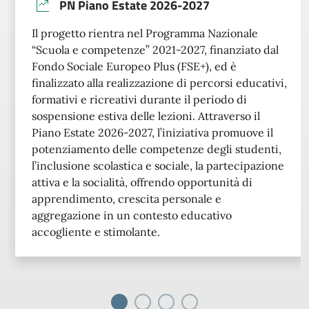
PN Piano Estate 2026-2027
Il progetto rientra nel Programma Nazionale
“Scuola e competenze” 2021-2027, finanziato dal
Fondo Sociale Europeo Plus (FSE+), ed è
finalizzato alla realizzazione di percorsi educativi,
formativi e ricreativi durante il periodo di
sospensione estiva delle lezioni. Attraverso il
Piano Estate 2026-2027, l’iniziativa promuove il
potenziamento delle competenze degli studenti,
l’inclusione scolastica e sociale, la partecipazione
attiva e la socialità, offrendo opportunità di
apprendimento, crescita personale e
aggregazione in un contesto educativo
accogliente e stimolante.