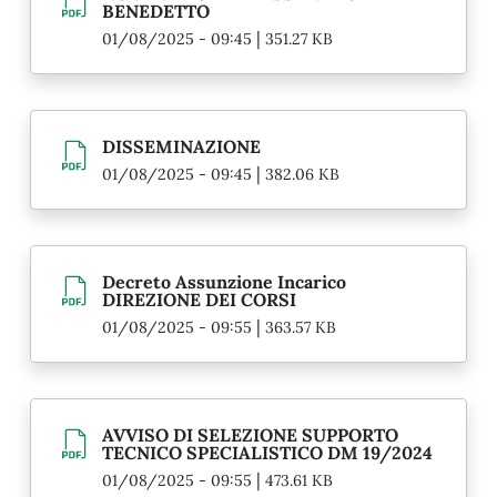
BENEDETTO
|
01/08/2025 - 09:45
351.27 KB
DISSEMINAZIONE
|
01/08/2025 - 09:45
382.06 KB
Decreto Assunzione Incarico
DIREZIONE DEI CORSI
|
01/08/2025 - 09:55
363.57 KB
AVVISO DI SELEZIONE SUPPORTO
TECNICO SPECIALISTICO DM 19/2024
|
01/08/2025 - 09:55
473.61 KB