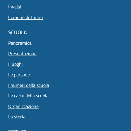
Invalsi
Comune di Torino
SCUOLA
Panoramica
Presentazione
I luoghi
Le persone
I numeri della scuola
Le carte della scuola
Organizzazione
La storia