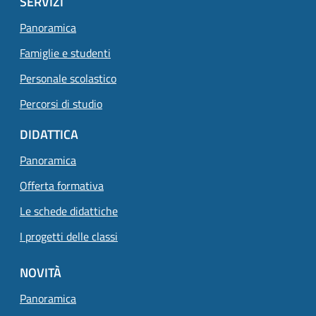
SERVIZI
Panoramica
Famiglie e studenti
Personale scolastico
Percorsi di studio
DIDATTICA
Panoramica
Offerta formativa
Le schede didattiche
I progetti delle classi
NOVITÀ
Panoramica