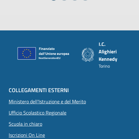
Piè di pagina
I.C.
Alighieri
Kennedy
Torino
COLLEGAMENTI ESTERNI
Ministero dell'Istruzione e del Merito
Ufficio Scolastico Regionale
Scuola in chiaro
Iscrizioni On Line