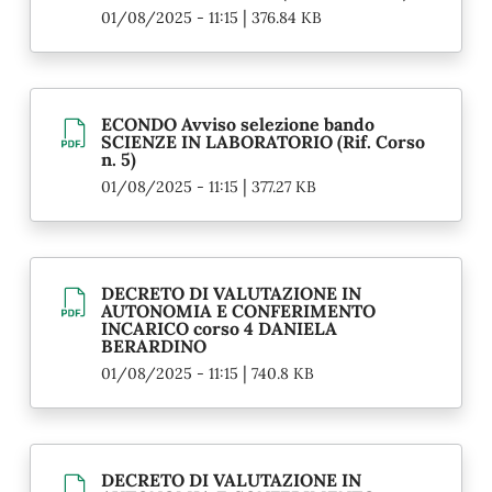
|
01/08/2025 - 11:15
376.84 KB
ECONDO Avviso selezione bando
SCIENZE IN LABORATORIO (Rif. Corso
n. 5)
|
01/08/2025 - 11:15
377.27 KB
DECRETO DI VALUTAZIONE IN
AUTONOMIA E CONFERIMENTO
INCARICO corso 4 DANIELA
BERARDINO
|
01/08/2025 - 11:15
740.8 KB
DECRETO DI VALUTAZIONE IN