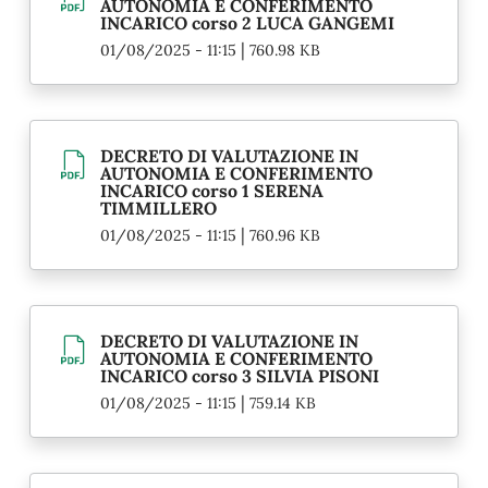
AUTONOMIA E CONFERIMENTO
INCARICO corso 2 LUCA GANGEMI
|
01/08/2025 - 11:15
760.98 KB
DECRETO DI VALUTAZIONE IN
AUTONOMIA E CONFERIMENTO
INCARICO corso 1 SERENA
TIMMILLERO
|
01/08/2025 - 11:15
760.96 KB
DECRETO DI VALUTAZIONE IN
AUTONOMIA E CONFERIMENTO
INCARICO corso 3 SILVIA PISONI
|
01/08/2025 - 11:15
759.14 KB