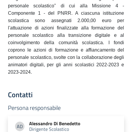
personale scolastico" di cui alla Missione 4 -
Componente 1 - del PNRR. A ciascuna istituzione
scolastica sono assegnati 2.000,00 euro per
l'attuazione di azioni finalizzate alla formazione del
personale scolastico alla transizione digitale e al
coinvolgimento della comunità scolastica. I fondi
coprono le azioni di formazione e affiancamento del
personale scolastico, svolte con la collaborazione degli
animatori digitali, per gli anni scolastici 2022-2023 e
2023-2024.
Contatti
Persona responsabile
Alessandro
Di Benedetto
AD
Dirigente Scolastico
Alessandro Di Benedetto