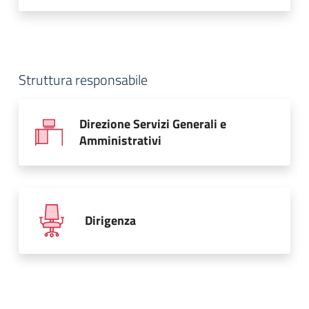
Struttura responsabile
Direzione Servizi Generali e
Amministrativi
Dirigenza