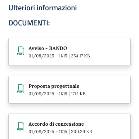
Ulteriori informazioni
DOCUMENTI:
Avviso - BANDO
|
01/08/2025 - 11:15
254.17 KB
Proposta progettuale
|
01/08/2025 - 11:15
171.1 KB
Accordo di concessione
|
01/08/2025 - 11:15
300.29 KB