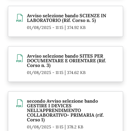
Avviso selezione bando SCIENZE IN
LABORATORIO (Rif. Corso n. 5)
|
01/08/2025 - 11:15
374.92 KB
Avviso selezione bando SITES PER
DOCUMENTARE E ORIENTARE (Rif.
Corso n. 3)
|
01/08/2025 - 11:15
374.62 KB
secondo Avviso selezione bando
GESTIRE I DEVICES
NELL'APPRENDIMENTO
COLLABORATIVO- PRIMARIA (rif.
Corso 1)
|
01/08/2025 - 11:15
378.2 KB