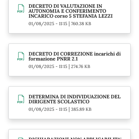
DECRETO DI VALUTAZIONE IN
AUTONOMIA E CONFERIMENTO
INCARICO corso 5 STEFANIA LEZZI
|
01/08/2025 - 11:15
760.38 KB
DECRETO DI CORREZIONE incarichi di
formazione PNRR 2.1
|
01/08/2025 - 11:15
274.76 KB
DETERMINA DI INDIVIDUAZIONE DEL
DIRIGENTE SCOLASTICO
|
01/08/2025 - 11:15
385.89 KB