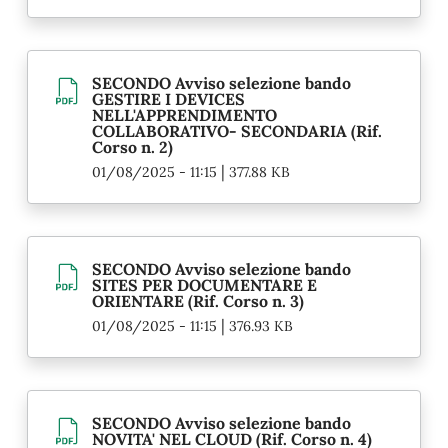
SECONDO Avviso selezione bando
GESTIRE I DEVICES
NELL'APPRENDIMENTO
COLLABORATIVO- SECONDARIA (Rif.
Corso n. 2)
|
01/08/2025 - 11:15
377.88 KB
SECONDO Avviso selezione bando
SITES PER DOCUMENTARE E
ORIENTARE (Rif. Corso n. 3)
|
01/08/2025 - 11:15
376.93 KB
SECONDO Avviso selezione bando
NOVITA' NEL CLOUD (Rif. Corso n. 4)