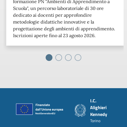
formazione PN "Ambienti di Apprendimento a
Scuola", un percorso laboratoriale di 30 ore
dedicato ai docenti per approfondire
metodologie didattiche innovative e la
progettazione degli ambienti di apprendimento.
Iscrizioni aperte fino al 23 agosto 2026.
Piè di pagina
I.C.
Alighieri
Kennedy
Torino