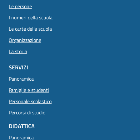
Le persone
I numeri della scuola
Le carte della scuola
Organizzazione
La storia
SERVIZI
Panoramica
Famiglie e studenti
Personale scolastico
Percorsi di studio
DIDATTICA
Panoramica