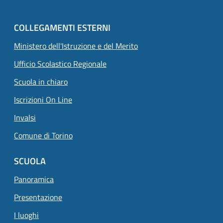
COLLEGAMENTI ESTERNI
Ministero dell'Istruzione e del Merito
Ufficio Scolastico Regionale
Scuola in chiaro
Iscrizioni On Line
Invalsi
Comune di Torino
SCUOLA
Panoramica
Presentazione
I luoghi