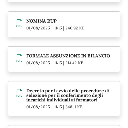
NOMINA RUP
|
01/08/2025 - 11:15
240.92 KB
FORMALE ASSUNZIONE IN BILANCIO
|
01/08/2025 - 11:15
214.42 KB
Decreto per l’avvio delle procedure di
selezione per il conferimento degli
incarichi individuali ai formatori
|
01/08/2025 - 11:15
348.11 KB