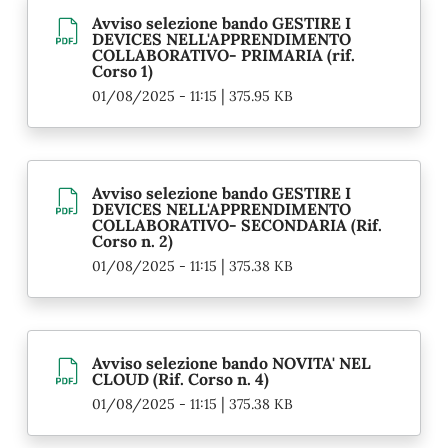
Avviso selezione bando GESTIRE I
DEVICES NELL'APPRENDIMENTO
COLLABORATIVO- PRIMARIA (rif.
Corso 1)
|
01/08/2025 - 11:15
375.95 KB
Avviso selezione bando GESTIRE I
DEVICES NELL'APPRENDIMENTO
COLLABORATIVO- SECONDARIA (Rif.
Corso n. 2)
|
01/08/2025 - 11:15
375.38 KB
Avviso selezione bando NOVITA' NEL
CLOUD (Rif. Corso n. 4)
|
01/08/2025 - 11:15
375.38 KB