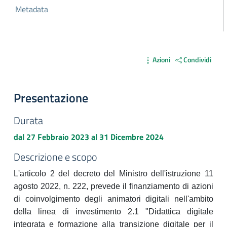
Metadata
Azioni
Condividi
Presentazione
Durata
dal
27 Febbraio 2023
al
31 Dicembre 2024
Descrizione e scopo
L'articolo 2 del decreto del Ministro dell'istruzione 11
agosto 2022, n. 222, prevede il finanziamento di azioni
di coinvolgimento degli animatori digitali nell'ambito
della linea di investimento 2.1 "Didattica digitale
integrata e formazione alla transizione digitale per il