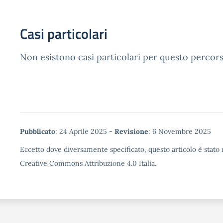
Casi particolari
Non esistono casi particolari per questo percors
Metadata
Pubblicato
: 24 Aprile 2025 -
Revisione
: 6 Novembre 2025
Eccetto dove diversamente specificato, questo articolo è stato r
Creative Commons Attribuzione 4.0 Italia.