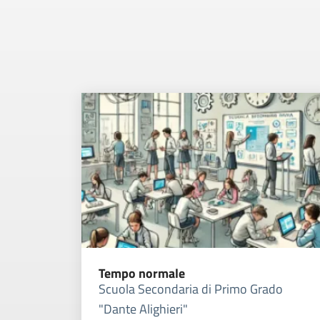
Tempo normale
Scuola Secondaria di Primo Grado
"Dante Alighieri"