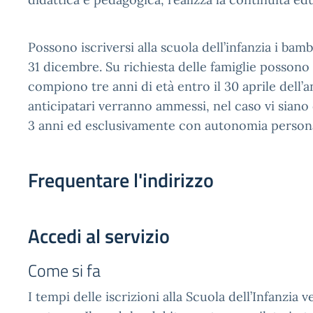
Possono iscriversi alla scuola dell’infanzia i bam
31 dicembre. Su richiesta delle famiglie possono 
compiono tre anni di età entro il 30 aprile dell’a
anticipatari verranno ammessi, nel caso vi siano d
3 anni ed esclusivamente con autonomia persona
Frequentare l'indirizzo
Accedi al servizio
Come si fa
I tempi delle iscrizioni alla Scuola dell’Infanzia