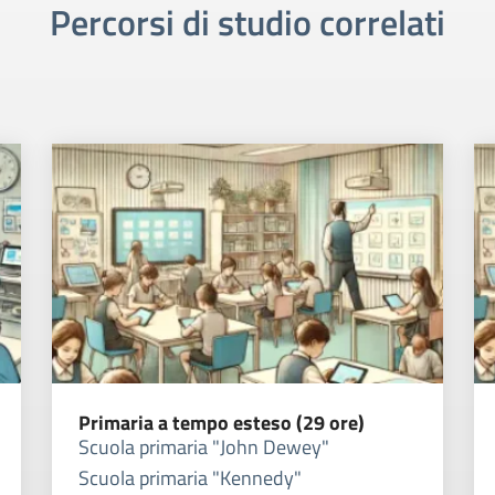
Percorsi di studio correlati
Primaria a tempo esteso (29 ore)
Scuola primaria "John Dewey"
Scuola primaria "Kennedy"