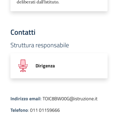
deliberati dall'Istituto.
Contatti
Struttura responsabile
Dirigenza
Indirizzo email
:
TOIC8BW00G@istruzione.it
Telefono
:
011 01159666