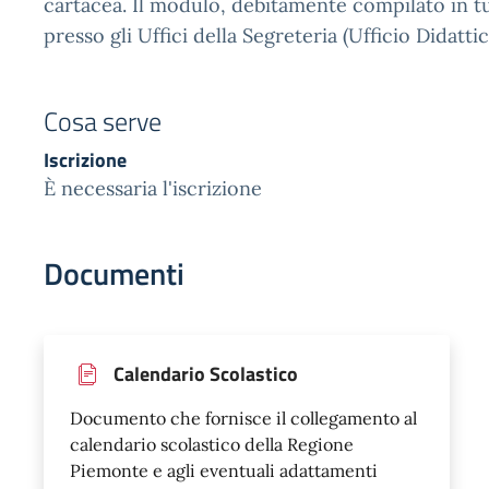
cartacea. Il modulo, debitamente compilato in tu
presso gli Uffici della Segreteria (Ufficio Didattic
Cosa serve
Iscrizione
È necessaria l'iscrizione
Documenti
Calendario Scolastico
Documento che fornisce il collegamento al
calendario scolastico della Regione
Piemonte e agli eventuali adattamenti