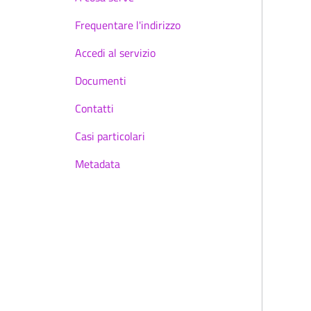
Frequentare l'indirizzo
Accedi al servizio
Documenti
Contatti
Casi particolari
Metadata