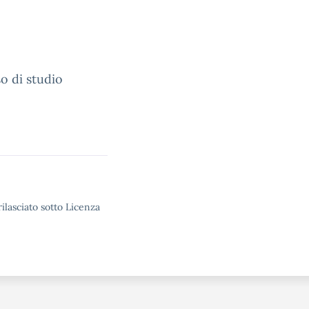
o di studio
ilasciato sotto Licenza