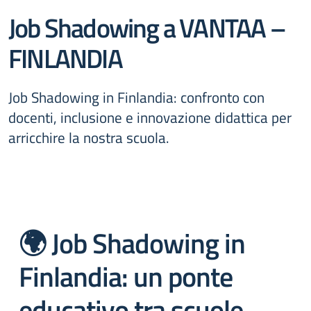
Job Shadowing a VANTAA –
FINLANDIA
Job Shadowing in Finlandia: confronto con
docenti, inclusione e innovazione didattica per
arricchire la nostra scuola.
🌍 Job Shadowing in
Finlandia: un ponte
educativo tra scuole