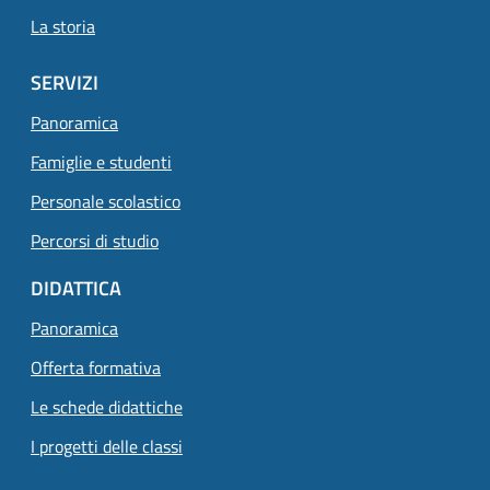
La storia
SERVIZI
Panoramica
Famiglie e studenti
Personale scolastico
Percorsi di studio
DIDATTICA
Panoramica
Offerta formativa
Le schede didattiche
I progetti delle classi