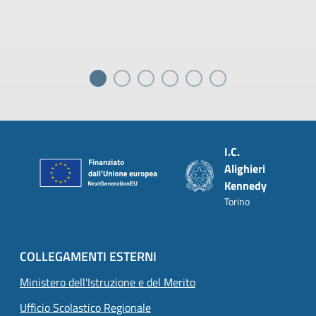
Piè di pagina
I.C.
Alighieri
Kennedy
Torino
COLLEGAMENTI ESTERNI
Ministero dell'Istruzione e del Merito
Ufficio Scolastico Regionale