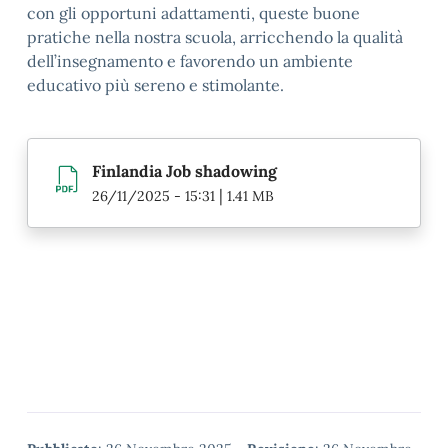
con gli opportuni adattamenti, queste buone
pratiche nella nostra scuola, arricchendo la qualità
dell’insegnamento e favorendo un ambiente
educativo più sereno e stimolante.
Finlandia Job shadowing
|
26/11/2025 - 15:31
1.41 MB