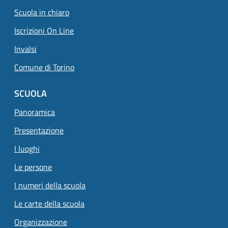
Scuola in chiaro
Iscrizioni On Line
Invalsi
Comune di Torino
SCUOLA
Panoramica
Presentazione
I luoghi
Le persone
I numeri della scuola
Le carte della scuola
Organizzazione