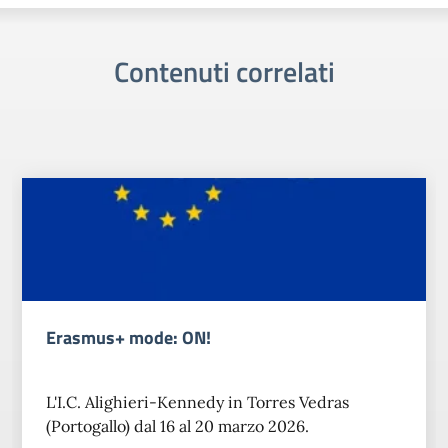
Contenuti correlati
Erasmus+ mode: ON!
L'I.C. Alighieri-Kennedy in Torres Vedras
(Portogallo) dal 16 al 20 marzo 2026.