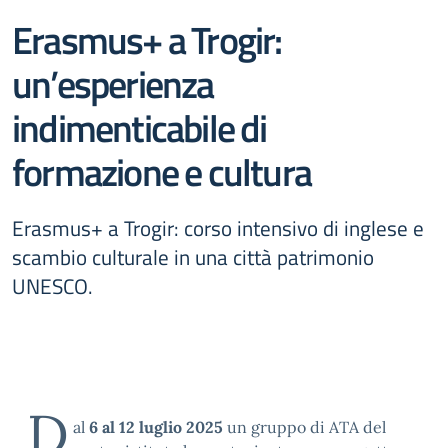
Erasmus+ a Trogir:
un’esperienza
indimenticabile di
formazione e cultura
Erasmus+ a Trogir: corso intensivo di inglese e
scambio culturale in una città patrimonio
UNESCO.
D
al
6 al 12 luglio 2025
un gruppo di ATA del