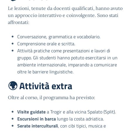
Le lezioni, tenute da docenti qualificati, hanno avuto
un approccio interattivo e coinvolgente. Sono stati
affrontati:
Conversazione, grammatica e vocabolario.
Comprensione orale e scritta.
Attività pratiche come presentazioni e lavori di
gruppo. Gli studenti hanno potuto esercitarsi in un
ambiente internazionale, imparando a comunicare
oltre le barriere linguistiche.
🌍 Attività extra
Oltre al corso, il programma ha previsto:
Visite guidate
a Trogir e alla vicina Spalato (Split).
Escursioni in barca
lungo la costa adriatica.
Serate interculturali
, con cibi tipici, musica e