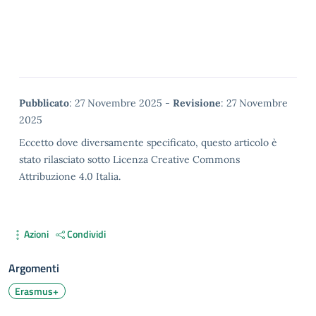
Metadata
Pubblicato
: 27 Novembre 2025 -
Revisione
: 27 Novembre
2025
Eccetto dove diversamente specificato, questo articolo è
stato rilasciato sotto Licenza Creative Commons
Attribuzione 4.0 Italia.
Azioni
Condividi
Argomenti
Erasmus+