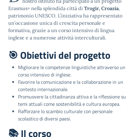
nostro istituto ha partecipato a un progetto
Erasmus+ nella splendida città di
Trogir, Croazia
,
patrimonio UNESCO. L’iniziativa ha rappresentato
un’occasione unica di crescita personale e
formativa, grazie a un corso intensivo di lingua
inglese e a numerose attività interculturali.
🎯 Obiettivi del progetto
Migliorare le competenze linguistiche attraverso un
corso intensivo di inglese.
Favorire la comunicazione e la collaborazione in un
contesto internazionale.
Promuovere la cittadinanza attiva e la riflessione su
temi attuali come sostenibilità e cultura europea.
Rafforzare lo scambio culturale con personale
scolastico di diversi paesi.
📚 Il corso