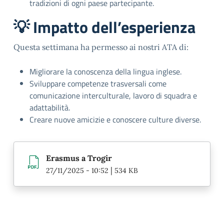
tradizioni di ogni paese partecipante.
💡 Impatto dell’esperienza
Questa settimana ha permesso ai nostri ATA di:
Migliorare la conoscenza della lingua inglese.
Sviluppare competenze trasversali come
comunicazione interculturale, lavoro di squadra e
adattabilità.
Creare nuove amicizie e conoscere culture diverse.
Erasmus a Trogir
|
27/11/2025 - 10:52
534 KB