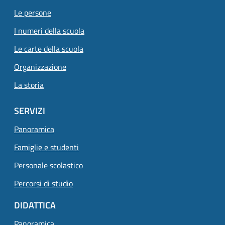
Le persone
I numeri della scuola
Le carte della scuola
Organizzazione
La storia
SERVIZI
Panoramica
Famiglie e studenti
Personale scolastico
Percorsi di studio
DIDATTICA
Panoramica