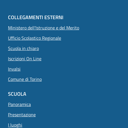
COLLEGAMENTI ESTERNI
Ministero dell'Istruzione e del Merito
Ufficio Scolastico Regionale
Scuola in chiaro
Iscrizioni On Line
Invalsi
Comune di Torino
SCUOLA
Panoramica
Presentazione
I luoghi