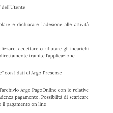
” dell’Utente
lare e dichiarare l’adesione alle attività
lizzare, accettare o rifiutare gli incarichi
direttamente tramite l’applicazione
e” con i dati di Argo Presenze
l’archivio Argo PagoOnline con le relative
denza pagamento. Possibilità di scaricare
e il pagamento on line