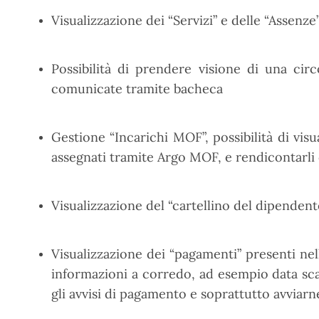
Visualizzazione dei “Servizi” e delle “Assenze
Possibilità di prendere visione di una circo
comunicate tramite bacheca
Gestione “Incarichi MOF”, possibilità di visua
assegnati tramite Argo MOF, e rendicontarli 
Visualizzazione del “cartellino del dipendent
Visualizzazione dei “pagamenti” presenti nel
informazioni a corredo, ad esempio data sca
gli avvisi di pagamento e soprattutto avviarn