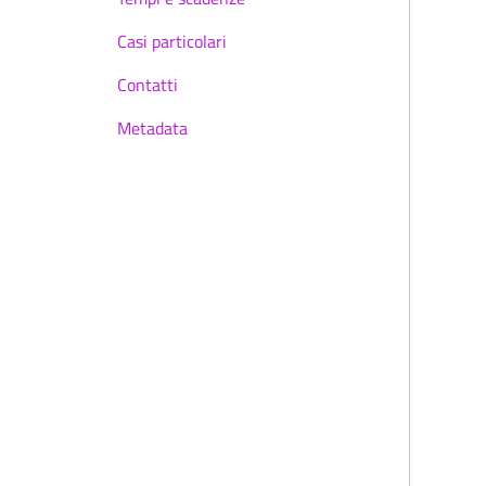
Casi particolari
Contatti
Metadata