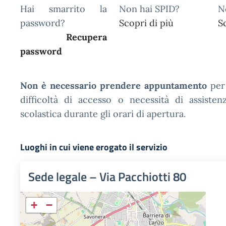
Hai smarrito la
Non hai SPID?
N
password?
Scopri di più
S
Recupera
password
Non è necessario prendere appuntamento
per 
difficoltà di accesso o necessità di assistenz
scolastica durante gli orari di apertura.
Luoghi in cui viene erogato il servizio
Sede legale – Via Pacchiotti 80
+
−