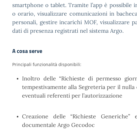
smartphone o tablet. Tramite l’app è possibile i
o orario, visualizzare comunicazioni in bacheca
personali, gestire incarichi MOF, visualizzare 
dati di presenza registrati nel sistema Argo.
A cosa serve
Principali funzionalità disponibili:
Inoltro delle “Richieste di permesso giorn
tempestivamente alla Segreteria per il nulla 
eventuali referenti per l’autorizzazione
Creazione delle “Richieste Generiche” 
documentale Argo Gecodoc