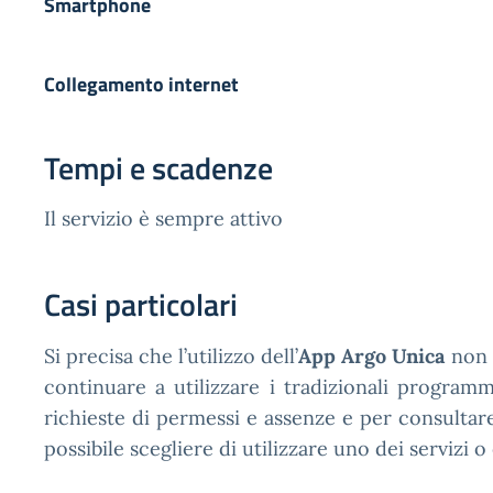
Smartphone
Collegamento internet
Tempi e scadenze
Il servizio è sempre attivo
Casi particolari
Si precisa che l’utilizzo dell’
App Argo Unica
non è
continuare a utilizzare i tradizionali program
richieste di permessi e assenze e per consultare 
possibile scegliere di utilizzare uno dei servizi 