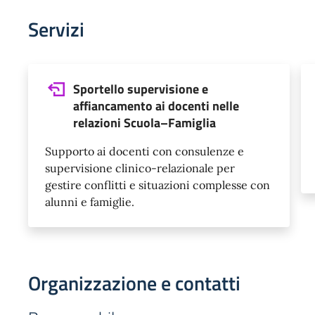
Servizi
Sportello supervisione e
affiancamento ai docenti nelle
relazioni Scuola–Famiglia
Supporto ai docenti con consulenze e
supervisione clinico-relazionale per
gestire conflitti e situazioni complesse con
alunni e famiglie.
Organizzazione e contatti