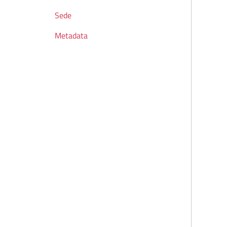
Sede
Metadata