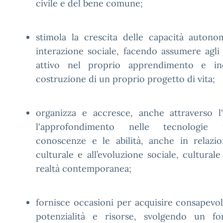
civile e del bene comune;
stimola la crescita delle capacità auton
interazione sociale, facendo assumere agli
attivo nel proprio apprendimento e inc
costruzione di un proprio progetto di vita;
organizza e accresce, anche attraverso l'
l'approfondimento nelle tecnologie i
conoscenze e le abilità, anche in relazio
culturale e all’evoluzione sociale, culturale
realtà contemporanea;
fornisce occasioni per acquisire consapevol
potenzialità e risorse, svolgendo un f