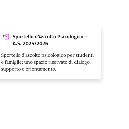
Sportello d’Ascolto Psicologico –
A.S. 2025/2026
Sportello d’ascolto psicologico per studenti
e famiglie: uno spazio riservato di dialogo,
supporto e orientamento.