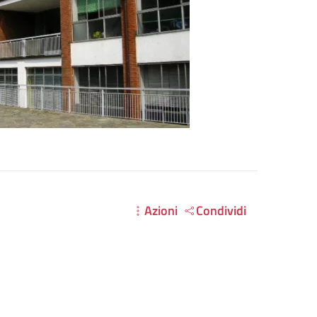
Azioni
Condividi