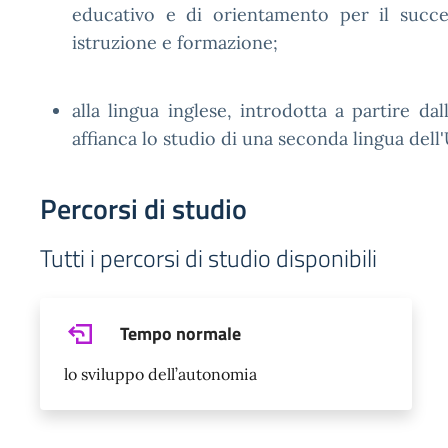
educativo e di orientamento per il succe
istruzione e formazione;
alla lingua inglese, introdotta a partire dal
affianca lo studio di una seconda lingua del
Percorsi di studio
Tutti i percorsi di studio disponibili
Tempo normale
lo sviluppo dell’autonomia