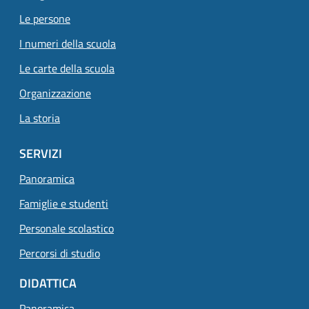
Le persone
I numeri della scuola
Le carte della scuola
Organizzazione
La storia
SERVIZI
Panoramica
Famiglie e studenti
Personale scolastico
Percorsi di studio
DIDATTICA
Panoramica