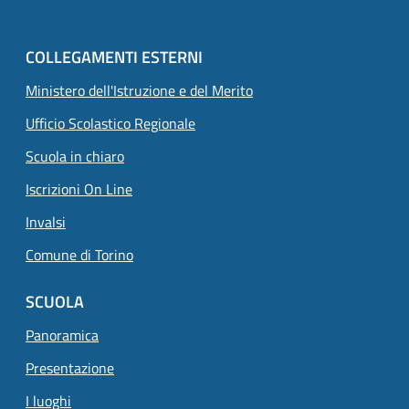
COLLEGAMENTI ESTERNI
Ministero dell'Istruzione e del Merito
Ufficio Scolastico Regionale
Scuola in chiaro
Iscrizioni On Line
Invalsi
Comune di Torino
SCUOLA
Panoramica
Presentazione
I luoghi