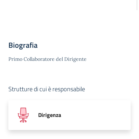
Biografia
Primo Collaboratore del Dirigente
Strutture di cui è responsabile
Dirigenza