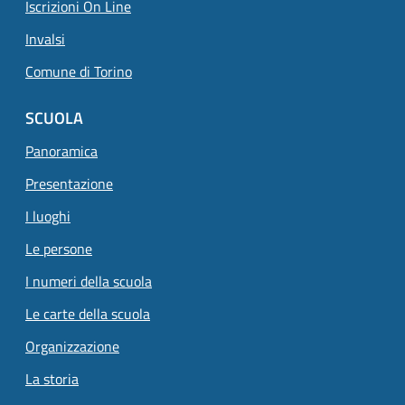
Iscrizioni On Line
Invalsi
Comune di Torino
SCUOLA
Panoramica
Presentazione
I luoghi
Le persone
I numeri della scuola
Le carte della scuola
Organizzazione
La storia