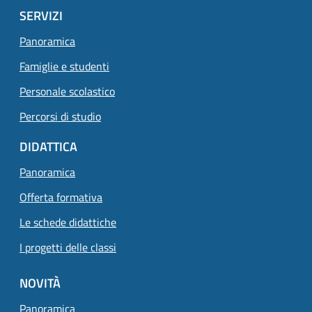
SERVIZI
Panoramica
Famiglie e studenti
Personale scolastico
Percorsi di studio
DIDATTICA
Panoramica
Offerta formativa
Le schede didattiche
I progetti delle classi
NOVITÀ
Panoramica