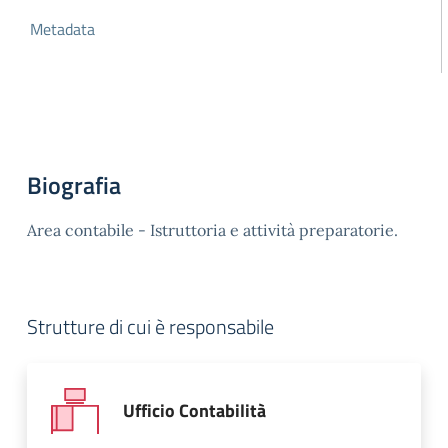
Metadata
Biografia
Area contabile - Istruttoria e attività preparatorie.
Strutture di cui è responsabile
Ufficio Contabilità