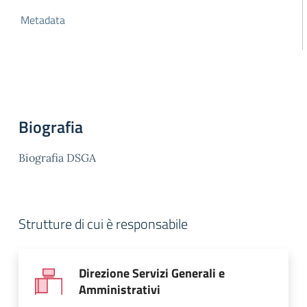
Metadata
Biografia
Biografia DSGA
Strutture di cui è responsabile
Direzione Servizi Generali e
Amministrativi