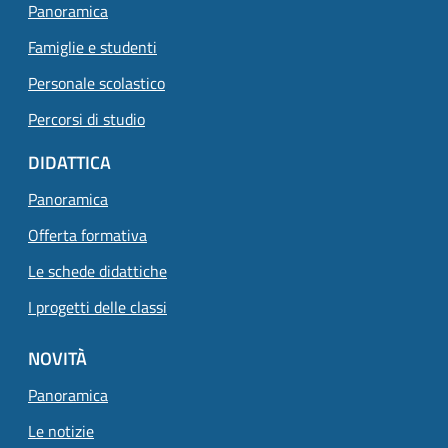
Panoramica
Famiglie e studenti
Personale scolastico
Percorsi di studio
DIDATTICA
Panoramica
Offerta formativa
Le schede didattiche
I progetti delle classi
NOVITÀ
Panoramica
Le notizie