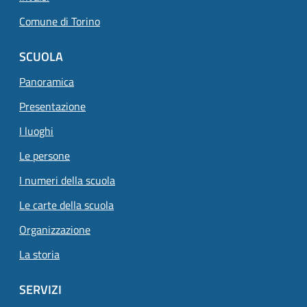
Comune di Torino
SCUOLA
Panoramica
Presentazione
I luoghi
Le persone
I numeri della scuola
Le carte della scuola
Organizzazione
La storia
SERVIZI