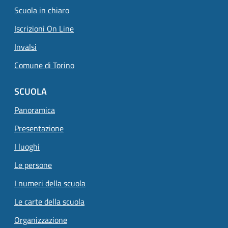
Scuola in chiaro
Iscrizioni On Line
Invalsi
Comune di Torino
SCUOLA
Panoramica
Presentazione
I luoghi
Le persone
I numeri della scuola
Le carte della scuola
Organizzazione