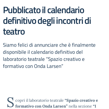
Pubblicato il calendario
definitivo degli incontri di
teatro
Siamo felici di annunciare che è finalmente
disponibile il calendario definitivo del
laboratorio teatrale “Spazio creativo e
formativo con Onda Larsen”
S
copri il laboratorio teatrale
“Spazio creativo e
formativo con Onda Larsen”
nella sezione
“I