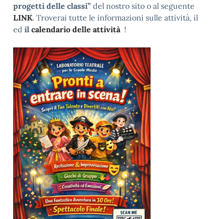
progetti delle classi”
del nostro sito o al seguente
LINK
. Troverai tutte le informazioni sulle attività, il
ed
il
calendario delle attività
!