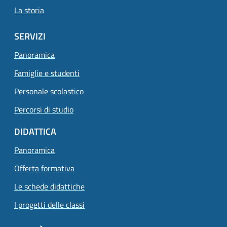
La storia
SERVIZI
Panoramica
Famiglie e studenti
Personale scolastico
Percorsi di studio
DIDATTICA
Panoramica
Offerta formativa
Le schede didattiche
I progetti delle classi