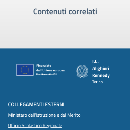
Contenuti correlati
Piè di pagina
I.C.
Alighieri
Kennedy
Torino
COLLEGAMENTI ESTERNI
Ministero dell'Istruzione e del Merito
Ufficio Scolastico Regionale