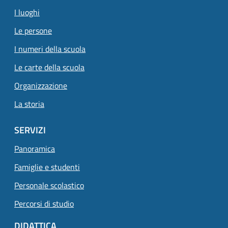
I luoghi
Le persone
I numeri della scuola
Le carte della scuola
Organizzazione
La storia
SERVIZI
Panoramica
Famiglie e studenti
Personale scolastico
Percorsi di studio
DIDATTICA