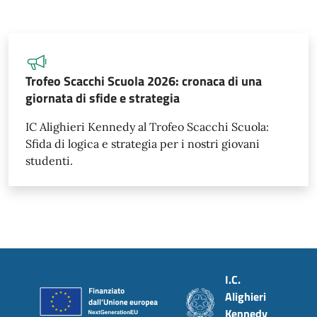
Trofeo Scacchi Scuola 2026: cronaca di una
giornata di sfide e strategia
IC Alighieri Kennedy al Trofeo Scacchi Scuola:
Sfida di logica e strategia per i nostri giovani
studenti.
Piè di pagina
I.C.
Alighieri
Kennedy