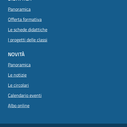
Panoramica
Offerta formativa
Le schede didattiche
I progetti delle classi
NOVITÀ
Panoramica
Le notizie
Le circolari
Calendario eventi
Albo online