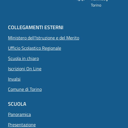
Torino
COLLEGAMENTI ESTERNI
Ministero dell'Istruzione e del Merito
Ufficio Scolastico Regionale
Scuola in chiaro
Iscrizioni On Line
Invalsi
Comune di Torino
SCUOLA
Panoramica
Presentazione